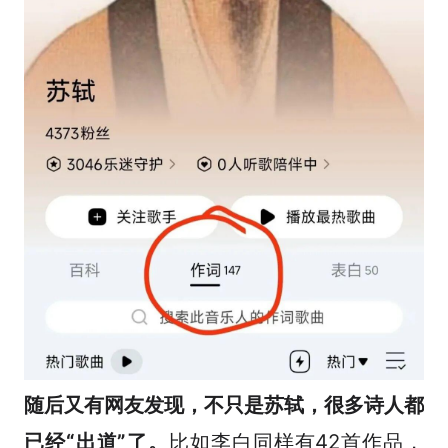
随后又有网友发现，不只是苏轼，很多诗人都
已经“出道”了。
比如李白同样有42首作品，