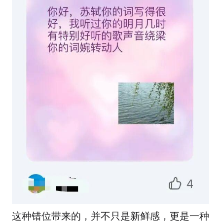
这种错位带来的，并不只是新鲜感，更是一种