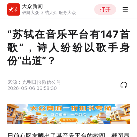
大众新闻
打开
鼓舞大众 团结大众 服务大众
“苏轼在音乐平台有147首
歌”，诗人纷纷以歌手身
份“出道”？
来源：光明日报微信公号
2026-05-06 06:58:30
日前有网友晒出了某音乐平台的截图，截图显