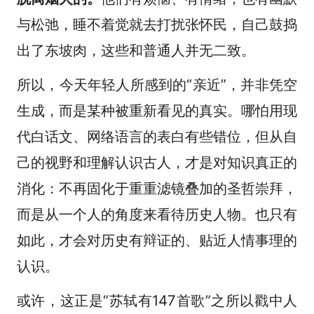
与松弛，睡不着觉就去打扰张怀民，自己鼓捣
出了东坡肉，这些和普通人并无二致。
所以，今天年轻人所感到的“亲近”，并非凭空
生成，而是某种被重新看见的真实。哪怕用现
代白话文、网络语言的表白有些错位，但从自
己的视野和理解认识古人，才是对知识真正的
消化：不再固化于重重滤镜叠加的圣哲崇拜，
而是从一个人的角度来看待历史人物。也只有
如此，才会对历史有辩证的、贴近人情事理的
认识。
或许，这正是“苏轼有147首歌”之所以戳中人