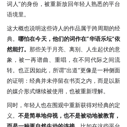
词人”的身份，被重新放回年轻人熟悉的平台
语境里。
这大概也说明这些诗人的作品属于跨周期的经
典。
哪怕在今天，他们的词作在“华语乐坛”依
然能打。
那些关于月亮、离别、人生起伏的意
象，被一再谱曲、重唱，在不同代际之间流
转。也正因如此，所谓“出道”更像是一种侧面
的证明：经典并未停留在书页之内，而是以新
的媒介形式继续被使用，也被重新理解。
同时，年轻人也在围观中重新获得对经典的定
义。
不是简单地仰视，也不是被动地被教育，
而是一种更自然生动的连接。
比如在这些平台