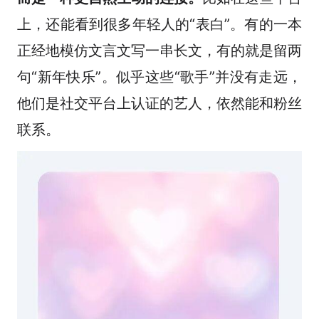
上，还能看到很多年轻人的“表白”。有的一本
正经地模仿文言文写一串长文，有的就是留两
句“新年快乐”。似乎这些“歌手”并没有走远，
他们是社交平台上认证的艺人，依然能和粉丝
联系。