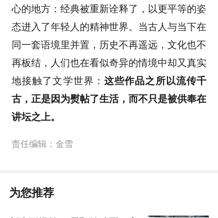
心的地方：经典被重新诠释了，以更平等的姿
态进入了年轻人的精神世界。当古人与当下在
同一套语境里并置，历史不再遥远，文化也不
再板结，人们也在看似奇异的情境中却又真实
地接触了文学世界：
这些作品之所以流传千
古，正是因为熨帖了生活，而不只是被供奉在
讲坛之上。
责任编辑：金雪
为您推荐