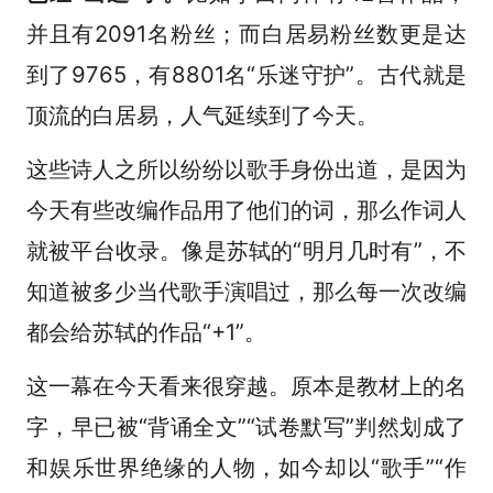
并且有2091名粉丝；而白居易粉丝数更是达
到了9765，有8801名“乐迷守护”。古代就是
顶流的白居易，人气延续到了今天。
这些诗人之所以纷纷以歌手身份出道，是因为
今天有些改编作品用了他们的词，那么作词人
就被平台收录。像是苏轼的“明月几时有”，不
知道被多少当代歌手演唱过，那么每一次改编
都会给苏轼的作品“+1”。
这一幕在今天看来很穿越。原本是教材上的名
字，早已被“背诵全文”“试卷默写”判然划成了
和娱乐世界绝缘的人物，如今却以“歌手”“作