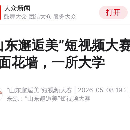
大众新闻
打开
鼓舞大众 团结大众 服务大众
山东邂逅美”短视频大
面花墙，一所大学
“山东邂逅美”短视频大赛 | 2026-05-08 19:25
来源：“山东邂逅美”短视频大赛