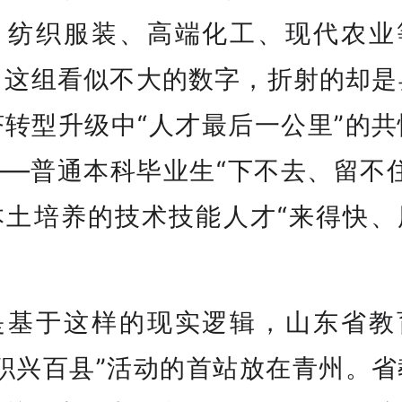
、纺织服装、高端化工、现代农业
。这组看似不大的数字，折射的却是
济转型升级中“人才最后一公里”的共
——普通本科毕业生“下不去、留不住
本土培养的技术技能人才“来得快、
。
是基于这样的现实逻辑，山东省教
“职兴百县”活动的首站放在青州。省