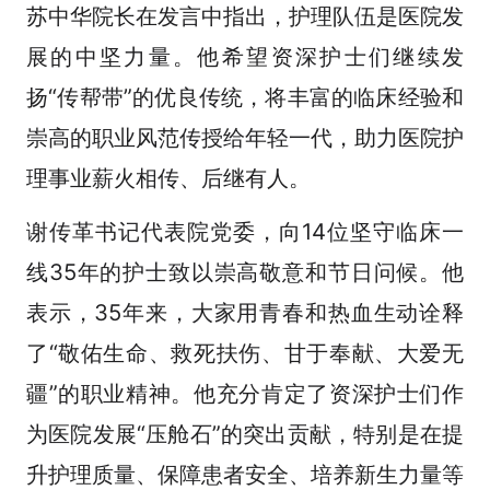
苏中华院长在发言中指出，护理队伍是医院发
展的中坚力量。他希望资深护士们继续发
扬“传帮带”的优良传统，将丰富的临床经验和
崇高的职业风范传授给年轻一代，助力医院护
理事业薪火相传、后继有人。
谢传革书记代表院党委，向14位坚守临床一
线35年的护士致以崇高敬意和节日问候。他
表示，35年来，大家用青春和热血生动诠释
了“敬佑生命、救死扶伤、甘于奉献、大爱无
疆”的职业精神。他充分肯定了资深护士们作
为医院发展“压舱石”的突出贡献，特别是在提
升护理质量、保障患者安全、培养新生力量等