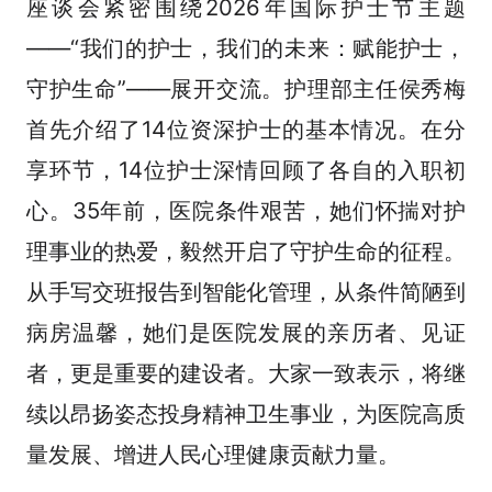
座谈会紧密围绕2026年国际护士节主题
——“我们的护士，我们的未来：赋能护士，
守护生命”——展开交流。护理部主任侯秀梅
首先介绍了14位资深护士的基本情况。在分
享环节，14位护士深情回顾了各自的入职初
心。35年前，医院条件艰苦，她们怀揣对护
理事业的热爱，毅然开启了守护生命的征程。
从手写交班报告到智能化管理，从条件简陋到
病房温馨，她们是医院发展的亲历者、见证
者，更是重要的建设者。大家一致表示，将继
续以昂扬姿态投身精神卫生事业，为医院高质
量发展、增进人民心理健康贡献力量。