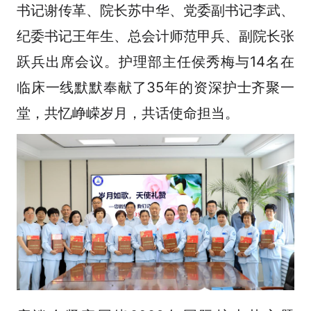
书记谢传革、院长苏中华、党委副书记李武、
纪委书记王年生、总会计师范甲兵、副院长张
跃兵出席会议。护理部主任侯秀梅与14名在
临床一线默默奉献了35年的资深护士齐聚一
堂，共忆峥嵘岁月，共话使命担当。