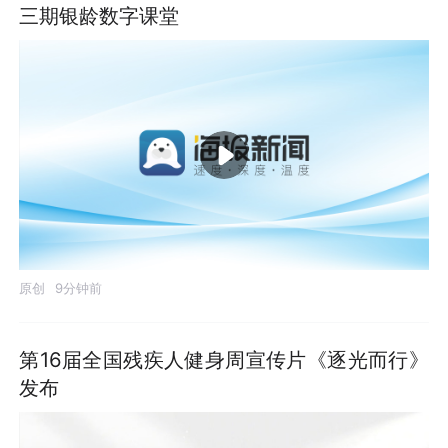
三期银龄数字课堂
原创
9分钟前
第16届全国残疾人健身周宣传片《逐光而行》
发布