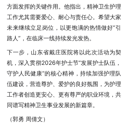
方面发挥的关键作用。他指出，精神卫生护理
工作尤其需要爱心、耐心与责任心。希望大家
未来继续立足岗位，以更饱满的热情做好“引
路人”，在临床一线持续发光发热。
下一步，山东省戴庄医院将以此次活动为契
机，深入贯彻2026年护士节“发展护士队伍，
守护人民健康”的核心精神，持续加强护理队
伍建设，营造尊护、爱护的良好氛围，为护理
工作者创造更安心、更有尊严的职业环境，共
同谱写精神卫生事业发展的新篇章。
（郭勇 周倩文）