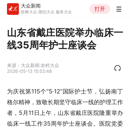
大众新闻
打开
鼓舞大众 团结大众 服务大众
山东省戴庄医院举办临床一
线35周年护士座谈会
来源：大众新闻·农村大众
2026-05-13 15:53:48
为庆祝第115个“5·12”国际护士节，弘扬南丁
格尔精神，致敬长期坚守临床一线的护理工作
者，5月11日上午，山东省戴庄医院隆重举办
临床一线工作35周年护士座谈会。医院党委