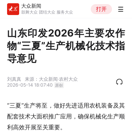
大众新闻
打开
鼓舞大众 团结大众 服务大众
山东印发2026年主要农作
物“三夏”生产机械化技术指
导意见
刘真真
来源：大众新闻·农村大众
2026-05-14 18:07:40
原创
“三夏”生产将至，做好先进适用农机装备及其
配套技术大面积推广应用，确保机械化生产顺
利高效开展至关重要。