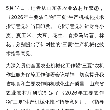
5月14日，记者从山东省农业农村厅获悉，
《2026年主要农作物“三夏”生产机械化技术
指导意见》当日印发。《指导意见》针对冬小
麦、夏玉米、大豆、花生、春播马铃薯、棉
花，分别提出了针对性的“三夏”生产机械化技
术指导意见。
为深入贯彻全国农业机械化工作暨“三夏”农机
作业服务保障工作部署会议精神，切实提升我
省粮食和主要农作物机械化生产质量，山东省
农业农村厅研究制定了《2026年主要农作
物“三夏”生产机械化技术指导意见》。《指导