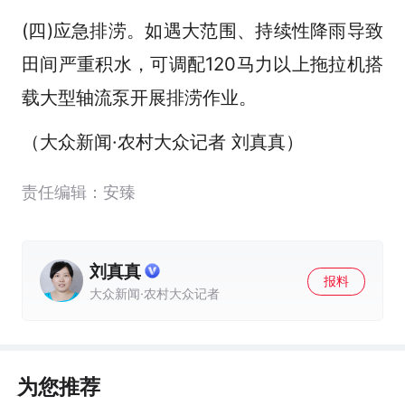
(四)应急排涝。如遇大范围、持续性降雨导致
田间严重积水，可调配120马力以上拖拉机搭
载大型轴流泵开展排涝作业。
（大众新闻·农村大众记者 刘真真）
责任编辑：安臻
刘真真
报料
大众新闻·农村大众记者
为您推荐