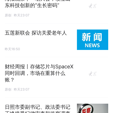
东科技创新的“生长密码”
原创
昨天23:07
五莲新联会 探访关爱老年人
昨天16:50
财经周报丨存储芯片与SpaceX
同时回调，市场在重算什么
账？
原创
昨天23:07
日照市委副书记、政法委书记