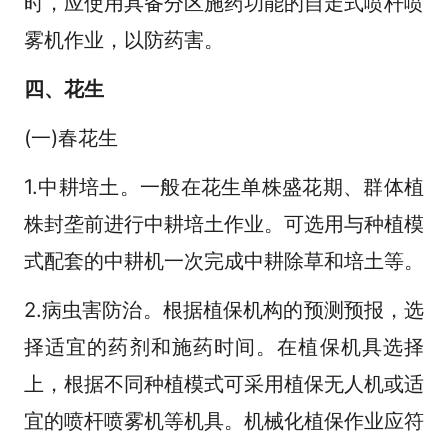
时，应使用具备分区施药功能的自走式喷杆喷
雾机作业，以防药害。
四、花生
(一)春花生
1.中耕培土。一般在花生单株盛花期、群体植
株封垄前进行中耕培土作业。可选用与种植模
式配套的中耕机一次完成中耕除草和培土等。
2.病虫害防治。根据植保机构的预测预报，选
择适宜的药剂和施药时间。在植保机具选择
上，根据不同种植模式可采用植保无人机或适
宜的喷杆喷雾机等机具。机械化植保作业应符