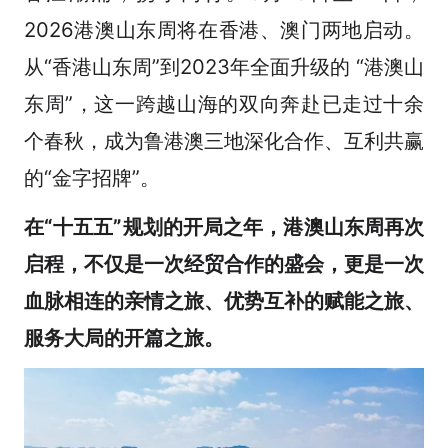
2026港澳山东周将在香港、澳门两地启动。
从“香港山东周”到2023年全面升级的 “港澳山
东周”，这一跨越山海的双向奔赴已走过十余
个春秋，成为鲁港澳三地深化合作、互利共赢
的“金字招牌”。
在“十五五”规划的开局之年，港澳山东周再次
启程，不仅是一次经贸合作的盛会，更是一次
血脉相连的亲情之旅、优势互补的赋能之旅、
服务大局的开篇之旅。