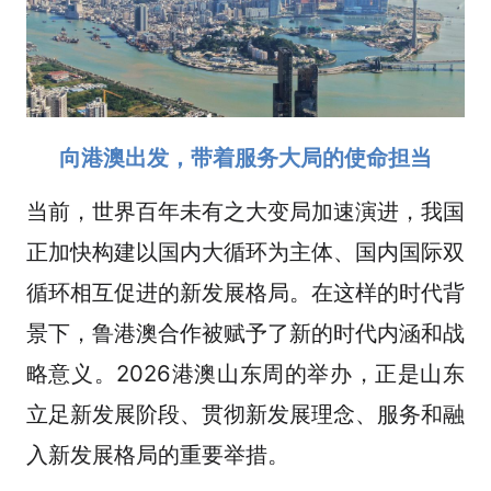
向港澳出发，带着服务大局的使命担当
当前，世界百年未有之大变局加速演进，我国
正加快构建以国内大循环为主体、国内国际双
循环相互促进的新发展格局。在这样的时代背
景下，鲁港澳合作被赋予了新的时代内涵和战
略意义。2026港澳山东周的举办，正是山东
立足新发展阶段、贯彻新发展理念、服务和融
入新发展格局的重要举措。