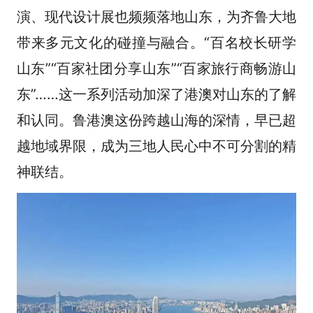
演、现代设计展也频频落地山东，为齐鲁大地
带来多元文化的碰撞与融合。“百名校长研学
山东”“百家社团分享山东”“百家旅行商畅游山
东”……这一系列活动加深了港澳对山东的了解
和认同。鲁港澳这份跨越山海的深情，早已超
越地域界限，成为三地人民心中不可分割的精
神联结。