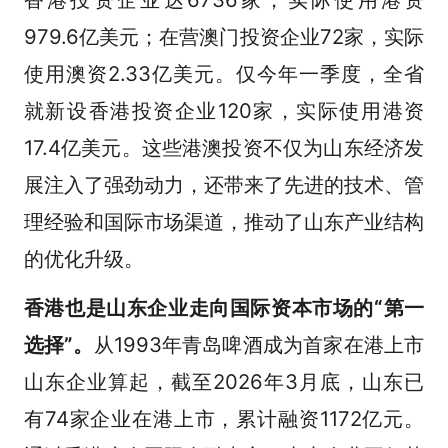
979.6亿美元；在营澳门投资企业72家，实际
使用澳资2.33亿美元。仅今年一季度，全省
就新设香港投资企业120家，实际使用港资
17.4亿美元。这些港澳投资不仅为山东经济发
展注入了强劲动力，还带来了先进的技术、管
理经验和国际市场渠道，推动了山东产业结构
的优化升级。
香港也是山东企业走向国际资本市场的“第一
选择”。
从1993年青岛啤酒成为首家在港上市
山东企业算起，截至2026年3月底，山东已
有74家企业在港上市，累计融资1172亿元。