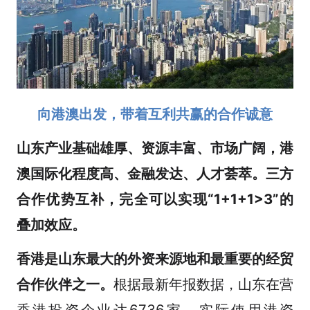
向港澳出发，带着互利共赢的合作诚意
山东产业基础雄厚、资源丰富、市场广阔，港
澳国际化程度高、金融发达、人才荟萃。三方
合作优势互补，完全可以实现“1+1+1>3”的
叠加效应。
香港是山东最大的外资来源地和最重要的经贸
合作伙伴之一。
根据最新年报数据，山东在营
香港投资企业达6736家，实际使用港资