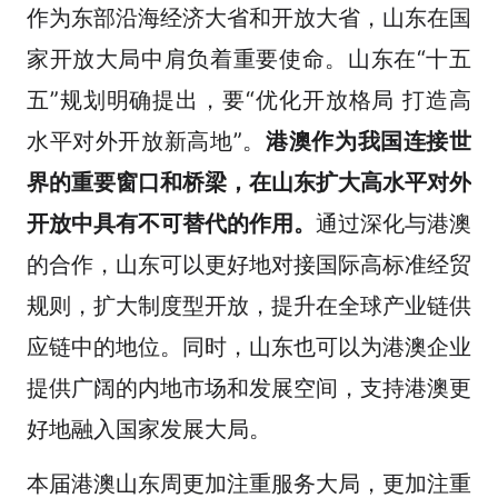
作为东部沿海经济大省和开放大省，山东在国
家开放大局中肩负着重要使命。山东在“十五
五”规划明确提出，要“优化开放格局 打造高
水平对外开放新高地”。
港澳作为我国连接世
界的重要窗口和桥梁，在山东扩大高水平对外
开放中具有不可替代的作用。
通过深化与港澳
的合作，山东可以更好地对接国际高标准经贸
规则，扩大制度型开放，提升在全球产业链供
应链中的地位。同时，山东也可以为港澳企业
提供广阔的内地市场和发展空间，支持港澳更
好地融入国家发展大局。
本届港澳山东周更加注重服务大局，更加注重