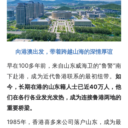
向港澳出发，带着跨越山海的深情厚谊
早在100多年前，来自山东威海卫的“鲁警”南
下赴港，成为近代鲁港联系的最初纽带。
如
今，长期在港的山东籍人士已近40万人，他
们在各行各业发光发热，成为连接鲁港两地的
重要桥梁。
1985年，香港喜多来公司落户山东，成为最