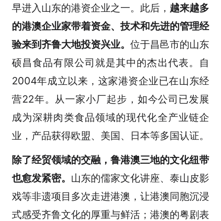
早进入山东的港资企业之一。此后，
越来越多
的港澳企业家带着资金、技术和先进的管理经
验来到齐鲁大地投资兴业。
位于昌邑市的山东
硕昌食品有限公司就是其中的杰出代表。自
2004年成立以来，这家港资企业已在山东经
营22年。从一家小厂起步，如今公司已发展
成为深耕肉类食品领域的现代化全产业链企
业，产品获得欧盟、美国、日本等多国认证。
除了经贸领域的交融，鲁港澳三地的文化纽带
也愈发紧密。
山东的儒家文化讲座、泰山皮影
戏等非遗项目多次走进港澳，让港澳同胞沉浸
式感受齐鲁文化的厚重与鲜活；港澳的粤剧表