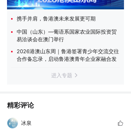
携手并肩，鲁港澳未来发展更可期
中国（山东）—葡语系国家农业国际投资贸
易洽谈会在澳门举行
2026港澳山东周｜鲁港签署青少年交流交往
合作备忘录，启动鲁港澳青年企业家融合发
展行动
进入专题
精彩评论
冰泉