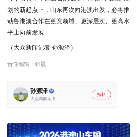
划的新起点上，山东再次向港澳出发，必将推
动鲁港澳合作在更宽领域、更深层次、更高水
平上向前发展。
（大众新闻记者 孙源泽）
责任编辑：张晨
孙源泽
报料
大众新闻记者