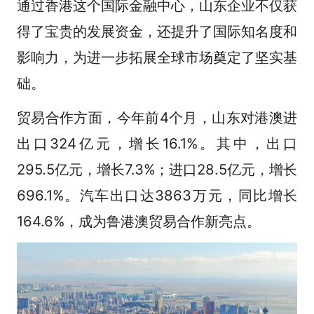
通过香港这个国际金融中心，山东企业不仅获
得了宝贵的发展资金，还提升了国际知名度和
影响力，为进一步拓展全球市场奠定了坚实基
础。
贸易合作方面，今年前4个月，山东对港澳进
出口324亿元，增长16.1%。其中，出口
295.5亿元，增长7.3%；进口28.5亿元，增长
696.1%。汽车出口达3863万元，同比增长
164.6%，成为鲁港澳贸易合作新亮点。