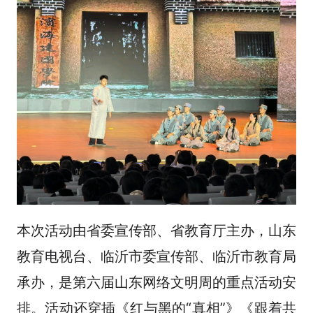
本次活动由省委宣传部、省教育厅主办，山东
教育电视台、临沂市委宣传部、临沂市教育局
承办，是第六届山东网络文明周的重点活动安
排。活动还穿插《红与黑的“真相”》《跟着共