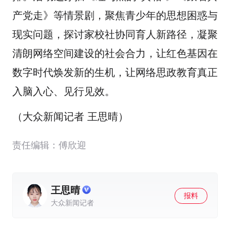
产党走》等情景剧，聚焦青少年的思想困惑与
现实问题，探讨家校社协同育人新路径，凝聚
清朗网络空间建设的社会合力，让红色基因在
数字时代焕发新的生机，让网络思政教育真正
入脑入心、见行见效。
（大众新闻记者 王思晴）
责任编辑：傅欣迎
王思晴
报料
大众新闻记者