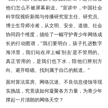
他们怎么不被屏幕刷走。”宣讲中，中国社会
科学院视听新闻与传播研究室主任、研究员、
博士生导师冷凇，从文明、安全、道德、社会
协同四个维度，描绘了一幅守护青少年网络成
长的行动图谱，“我们要明白，孩子扎进数字
海洋里，我们站在岸上喊‘别去’是不管用的。
真正管用的，是我们也下水，陪他们辨别方
向、避开暗礁、找到属于自己的航道。”
面对算法茧房、网络沉迷、不良信息侵蚀等现
实挑战，究竟该如何凝聚各方力量，为青少年
撑起一片清朗的网络天空？