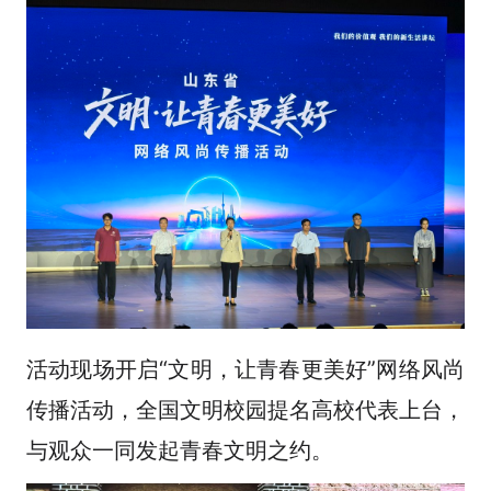
活动现场开启“文明，让青春更美好”网络风尚
传播活动，全国文明校园提名高校代表上台，
与观众一同发起青春文明之约。