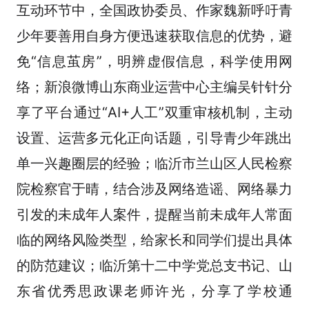
互动环节中，全国政协委员、作家魏新呼吁青
少年要善用自身方便迅速获取信息的优势，避
免“信息茧房”，明辨虚假信息，科学使用网
络；新浪微博山东商业运营中心主编吴针针分
享了平台通过“AI+人工”双重审核机制，主动
设置、运营多元化正向话题，引导青少年跳出
单一兴趣圈层的经验；临沂市兰山区人民检察
院检察官于晴，结合涉及网络造谣、网络暴力
引发的未成年人案件，提醒当前未成年人常面
临的网络风险类型，给家长和同学们提出具体
的防范建议；临沂第十二中学党总支书记、山
东省优秀思政课老师许光，分享了学校通