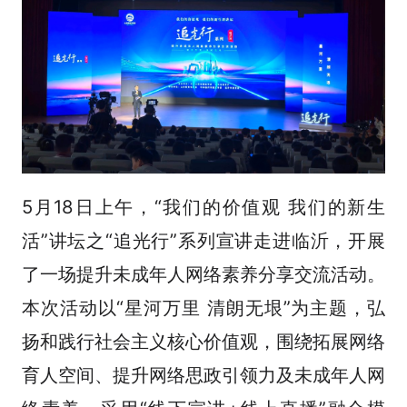
5月18日上午，“我们的价值观 我们的新生
活”讲坛之“追光行”系列宣讲走进临沂，开展
了一场提升未成年人网络素养分享交流活动。
本次活动以“星河万里 清朗无垠”为主题，弘
扬和践行社会主义核心价值观，围绕拓展网络
育人空间、提升网络思政引领力及未成年人网