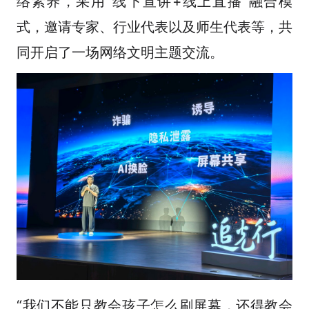
络素养，采用“线下宣讲+线上直播”融合模
式，邀请专家、行业代表以及师生代表等，共
同开启了一场网络文明主题交流。
“我们不能只教会孩子怎么刷屏幕，还得教会