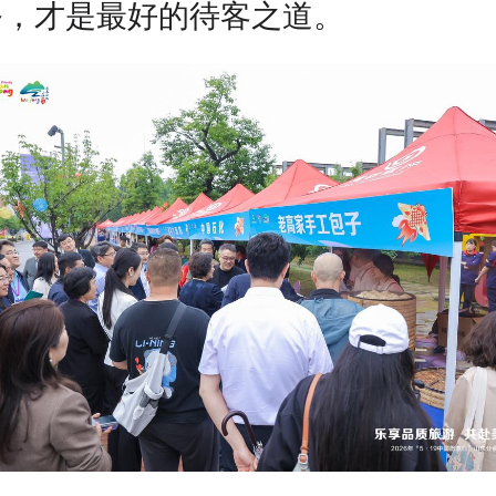
务，才是最好的待客之道。