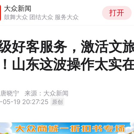
大众新闻
打开
鼓舞大众 团结大众 服务大众
级好客服务，激活文
！山东这波操作太实
英
唐晓宁
来源：大众新闻
-05-19 20:27:25
原创