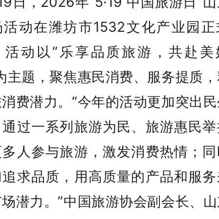
19日，2026年“5·19 中国旅游日”
场活动在潍坊市1532文化产业园正
。活动以“乐享品质旅游，共赴美
”为主题，聚焦惠民消费、服务提质，
旅消费潜力。“今年的活动更加突出民
，通过一系列旅游为民、旅游惠民举
更多人参与旅游，激发消费热情；同
加追求品质，用高质量的产品和服务
市场潜力。”中国旅游协会副会长、山