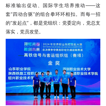
标准输出促动、国际学生培养推动——这
套“四动合驱”的组合拳环环相扣。而每一招
的“发起点”，都是党组织：党委定向，党总支
落实，党员攻坚。