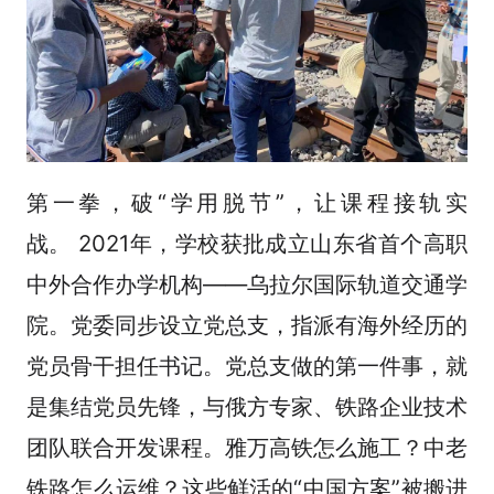
第一拳，破“学用脱节”，让课程接轨实
战。 2021年，学校获批成立山东省首个高职
中外合作办学机构——乌拉尔国际轨道交通学
院。党委同步设立党总支，指派有海外经历的
党员骨干担任书记。党总支做的第一件事，就
是集结党员先锋，与俄方专家、铁路企业技术
团队联合开发课程。雅万高铁怎么施工？中老
铁路怎么运维？这些鲜活的“中国方案”被搬进