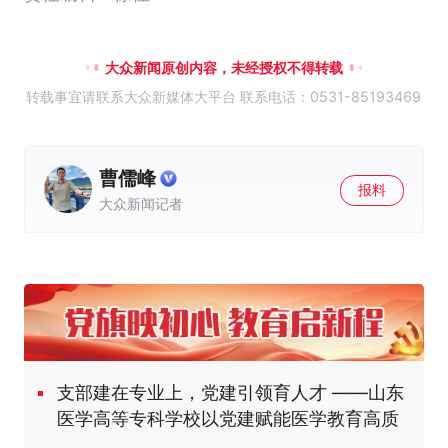
大众新闻原创内容，未经授权不得转载
转载事宜请联系大众新媒体大平台 联系电话：0531-85193469
曹儒峰
报料
大众新闻记者
支部建在专业上，党建引领育人才 ——山东
医学高等专科学校以党建赋能医学教育高质
量发展