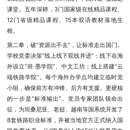
课堂。五年深耕，3门国家级在线精品课程、
12门省级精品课程、15本双语教材落地生
根。
第二拳，破“资源出不去”，让标准走出国门。
学校党委决策“线上线下双线并进”：线下在海
外设立“班·墨学院”、中文工坊；线上搭建“云
端铁路学院”。每个海外办学点均建立临时党
小组，确保前方有冲锋、后方有支援。更硬核
的一步是“标准输出”。党员专家团队领命出
征，为坦桑尼亚、老挝、越南等国系统开发了
8套铁路职业标准，并被当地官方正式纳入国