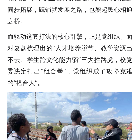
同步拓展，既铺就发展之路，也架起民心相通
之桥。
而驱动这套打法的核心引擎，正是党组织。面
对复盘梳理出的“人才培养脱节、教学资源出
不去、学生跨文化能力弱”三大拦路虎，校党
委决定打出“组合拳”，党组织成了攻坚克难
的“搭台人”。