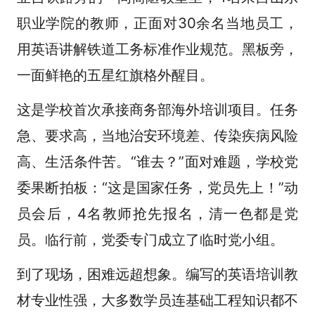
职业学院的教师，正面对30余名当地员工，
用英语讲解铁道工务标准作业规范。黑板旁，
一面鲜艳的五星红旗格外醒目。
这是学校首次承接商务部海外培训项目。任务
急、要求高，当地治安环境差、传染疾病风险
高、生活条件苦。“谁去？”面对难题，学校党
委果断拍板：“这是国家任务，党员先上！”动
员会后，4名教师抢先报名，清一色都是党
员。临行前，党委专门成立了临时党小组。
到了现场，困难远超想象。编写的英语培训教
材专业性强，大多数学员连基础工程知识都不