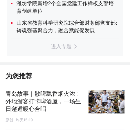
潍坊学院新增2个全国党建工作样板支部培
育创建单位
山东省教育科学研究院综合部财务部党支部:
铸魂强基聚合力，融合赋能促发展
进入专题
为您推荐
青岛故事｜散啤飘香烟火浓！
外地游客打卡啤酒屋，一场生
日邂逅暖心合唱
原创
昨天15:19