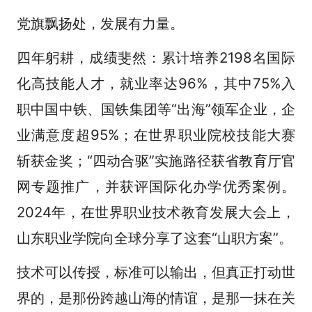
党旗飘扬处，发展有力量。
四年躬耕，成绩斐然：累计培养2198名国际
化高技能人才，就业率达96%，其中75%入
职中国中铁、国铁集团等“出海”领军企业，企
业满意度超95%；在世界职业院校技能大赛
斩获金奖；“四动合驱”实施路径获省教育厅官
网专题推广，并获评国际化办学优秀案例。
2024年，在世界职业技术教育发展大会上，
山东职业学院向全球分享了这套“山职方案”。
技术可以传授，标准可以输出，但真正打动世
界的，是那份跨越山海的情谊，是那一抹在关