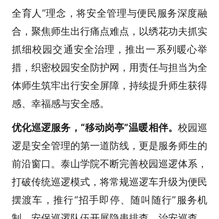
全育人”理念，将安全管理与便民服务深度融
合，聚焦师生出行痛点难点，以绣花功夫抓实
抓细校园交通安全治理，推出一系列暖心举
措，织密校园安全防护网，用责任与担当为全
体师生筑牢出行安全屏障，持续提升师生获得
感、幸福感与安全感。
优化巡逻服务，“移动岗亭”温暖相伴。
校园巡
逻是安全管理的第一道防线，更是服务师生的
前沿窗口。泰山学院不断完善校园巡逻体系，
打破传统巡逻模式，将常规巡逻车升级为便民
摆渡车，推行“招手即停、随叫随行”服务机
制。安保巡逻队伍开展隐患排查、治安巡查、