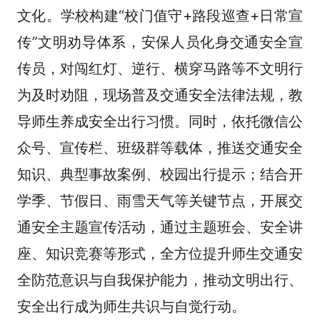
文化。学校构建“校门值守+路段巡查+日常宣
传”文明劝导体系，安保人员化身交通安全宣
传员，对闯红灯、逆行、横穿马路等不文明行
为及时劝阻，现场普及交通安全法律法规，教
导师生养成安全出行习惯。同时，依托微信公
众号、宣传栏、班级群等载体，推送交通安全
知识、典型事故案例、校园出行提示；结合开
学季、节假日、雨雪天气等关键节点，开展交
通安全主题宣传活动，通过主题班会、安全讲
座、知识竞赛等形式，全方位提升师生交通安
全防范意识与自我保护能力，推动文明出行、
安全出行成为师生共识与自觉行动。