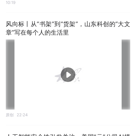
10:19
风向标丨从“书架”到“货架”，山东科创的“大文
章”写在每个人的生活里
原创
22:24