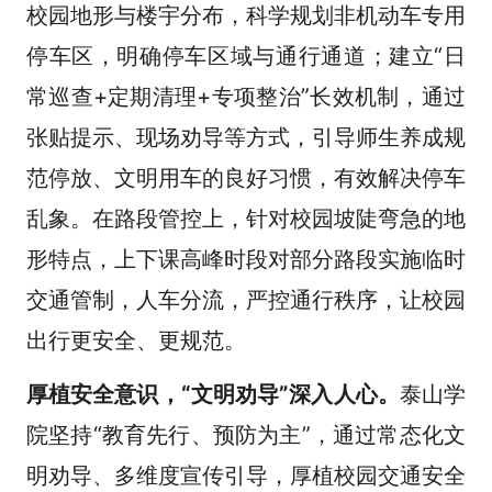
校园地形与楼宇分布，科学规划非机动车专用
停车区，明确停车区域与通行通道；建立“日
常巡查+定期清理+专项整治”长效机制，通过
张贴提示、现场劝导等方式，引导师生养成规
范停放、文明用车的良好习惯，有效解决停车
乱象。在路段管控上，针对校园坡陡弯急的地
形特点，上下课高峰时段对部分路段实施临时
交通管制，人车分流，严控通行秩序，让校园
出行更安全、更规范。
厚植安全意识，“文明劝导”深入人心。
泰山学
院坚持“教育先行、预防为主”，通过常态化文
明劝导、多维度宣传引导，厚植校园交通安全