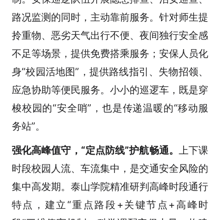
路况监测的同时，主动靠前服务。针对师生提
拎重物、恶劣天气出行不便、夜间独行安全感
不足等场景，提供免费搭乘服务；安保人员化
身“校园活地图”，提供路线指引、失物招领、
应急协助等便民服务。小小的巡逻车，既是穿
梭校园的“安全哨”，也是传递温暖的“移动服
务站”。
强化高峰值守，“定点防线”护航畅通。
上下课
时段校园人流、车流集中，是交通安全风险的
集中高发期。泰山学院精准研判高峰时段通行
特点，建立“重点路段+关键节点+高峰时