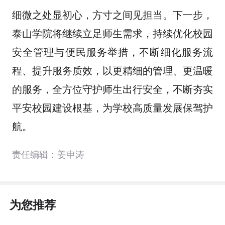
细微之处显初心，方寸之间见担当。下一步，
泰山学院将继续立足师生需求，持续优化校园
安全管理与便民服务举措，不断细化服务流
程、提升服务质效，以更精细的管理、更温暖
的服务，全方位守护师生出行安全，不断夯实
平安校园建设根基，为学校高质量发展保驾护
航。
责任编辑：姜申涛
为您推荐