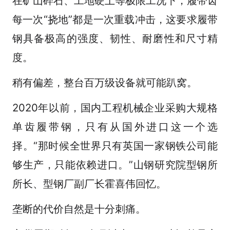
在矿山碎石、工地硬土等极限工况下，履带齿
每一次“挠地”都是一次重载冲击，这要求履带
钢具备极高的强度、韧性、耐磨性和尺寸精
度。
稍有偏差，整台百万级设备就可能趴窝。
2020年以前，国内工程机械企业采购大规格
单齿履带钢，只有从国外进口这一个选
择。“那时候全世界只有英国一家钢铁公司能
够生产，只能依赖进口。”山钢研究院型钢所
所长、型钢厂副厂长霍喜伟回忆。
垄断的代价自然是十分刺痛。