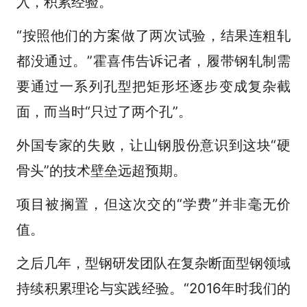
入，积累经验。
“按照他们的方案做了两次试验，结果连粗轧
都没通过。”霍喜伟告诉记者，履带钢轧制需
要通过一系列孔型把矩形坯逐步变成复杂截
面，而当时“只过了两个孔”。
外国专家的失败，让山钢股份意识到这块“硬
骨头”的技术壁垒远超预期。
项目被搁置，但这次交的“学费”并非毫无价
值。
之后几年，型钢研发团队在复杂断面型钢领域
持续积累理论与实践经验。“2016年时我们的