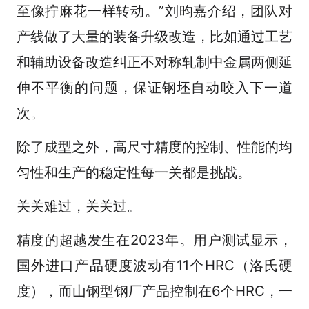
至像拧麻花一样转动。”刘昀嘉介绍，团队对
产线做了大量的装备升级改造，比如通过工艺
和辅助设备改造纠正不对称轧制中金属两侧延
伸不平衡的问题，保证钢坯自动咬入下一道
次。
除了成型之外，高尺寸精度的控制、性能的均
匀性和生产的稳定性每一关都是挑战。
关关难过，关关过。
精度的超越发生在2023年。用户测试显示，
国外进口产品硬度波动有11个HRC（洛氏硬
度），而山钢型钢厂产品控制在6个HRC，一