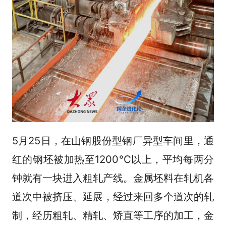
5月25日，在山钢股份型钢厂异型车间里，通
红的钢坯被加热至1200℃以上，平均每两分
钟就有一块进入粗轧产线。金属坯料在轧机各
道次中被挤压、延展，经过来回多个道次的轧
制，经历粗轧、精轧、矫直等工序的加工，金