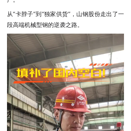
从“卡脖子”到“独家供货”，山钢股份走出了一
段高端机械型钢的逆袭之路。