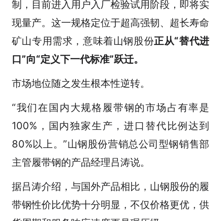
制，目前进入用户入厂检验试用阶段，即将实
现量产。这一规格定位于超高强韧、超长寿命
矿山专用需求，意味着山钢股份
正从“替代进
口”向“定义下一代标准”跃迁。
市场地位随之发生根本性逆转。
“我们在国内大规格履带钢的市场占有率是
100%，国内独家生产，进口替代比例达到
80%以上。”山钢股份营销总公司型钢销售部
主管履带钢的产品经理吕涛说。
据吕涛介绍，与国外产品相比，山钢股份的履
带钢性价比优势十分明显，不仅价格更优，供