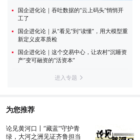
国企进化论｜吞吐数据的“云上码头”悄悄开
工了
国企进化论｜从“看见”到“读懂”，用大模型重
新定义皮革质检
国企进化论｜这个交易中心，让农村“沉睡资
产”变可融资的“活资本”
进入专题
为您推荐
论见黄河口丨“藏蓝”守护青
绿，大河之洲见证齐鲁担当