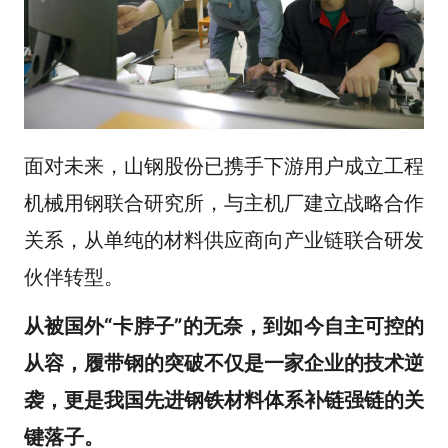
面对未来，山钢股份已携手下游用户成立工程
机械用钢联合研究所，与主机厂建立战略合作
关系，从单纯的材料供应商向产业链联合研发
伙伴转型。
从被国外“卡脖子”的无奈，到如今自主可控的
从容，履带钢的突破不仅是一家企业的技术逆
袭，更是我国先进钢铁材料体系补链强链的关
键落子。