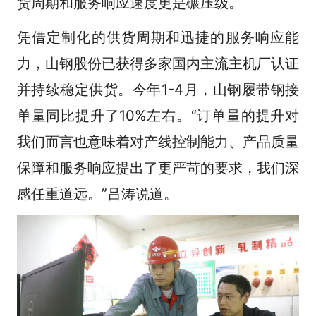
货周期和服务响应速度更是碾压级。
凭借定制化的供货周期和迅捷的服务响应能
力，山钢股份已获得多家国内主流主机厂认证
并持续稳定供货。今年1-4月，山钢履带钢接
单量同比提升了10%左右。“订单量的提升对
我们而言也意味着对产线控制能力、产品质量
保障和服务响应提出了更严苛的要求，我们深
感任重道远。”吕涛说道。