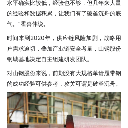
水平确实比较低，经验也不够，但几年来大量
的经验和数据积累，让我们有了破釜沉舟的底
气。”霍喜伟说。
时间来到2020年，供应链风险加剧，战略用
户需求迫切，叠加产业链安全考量，山钢股份
钢城基地决定自主组建研发团队。
对山钢股份来说，前期没有大规格单齿履带钢
的成功经验可供参考，攻关可谓是破釜沉舟。