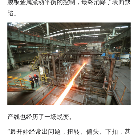
腹板金属流动平衡的控制，最终消除了表面缺
陷。
产线也经历了一场蜕变。
“最开始经常出问题，扭转、偏头、下扣，甚