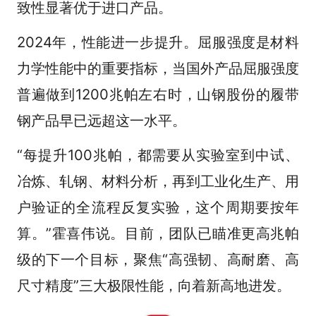
致性显著优于进口产品。
2024年，性能进一步提升。屈服强度是材料
力学性能中的重要指标，当国外产品屈服强度
普遍做到1200兆帕左右时，山钢股份的履带
钢产品早已远超这一水平。
“每提升100兆帕，都需要从实验室到中试、
冶炼、轧钢、材料分析，再到工业化生产、用
户验证的全流程反复实验，这个周期要按年
算。”霍喜伟说。目前，团队已瞄准更高兆帕
级的下一个目标，聚焦“高强韧、高耐磨、高
尺寸精度”三大极限性能，向着新高地进发。