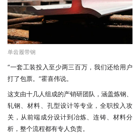
单齿履带钢
“一套工装投入至少两三百万，我们还给用户
打了包票。”霍喜伟说。
这支由十几人组成的产销研团队，涵盖炼钢、
轧钢、材料、孔型设计等专业，全职投入攻
关，从前端成分设计到冶炼、连铸、材料分
析，整个流程都有专人负责。