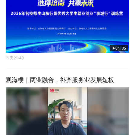
01:35
昨天21:49
观海楼｜两业融合，补齐服务业发展短板