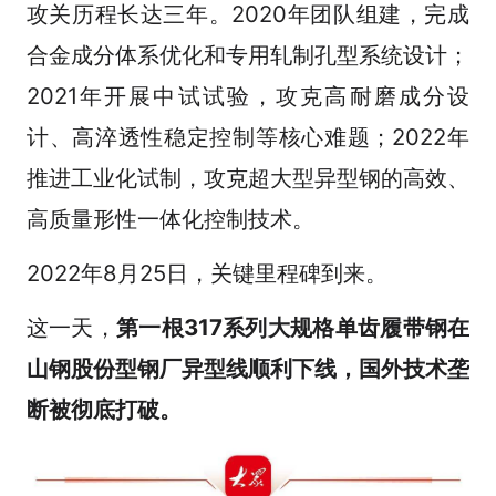
攻关历程长达三年。2020年团队组建，完成
合金成分体系优化和专用轧制孔型系统设计；
2021年开展中试试验，攻克高耐磨成分设
计、高淬透性稳定控制等核心难题；2022年
推进工业化试制，攻克超大型异型钢的高效、
高质量形性一体化控制技术。
2022年8月25日，关键里程碑到来。
这一天，
第一根317系列大规格单齿履带钢在
山钢股份型钢厂异型线顺利下线，国外技术垄
断被彻底打破。