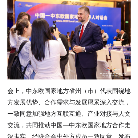
会上，中东欧国家地方省州（市）代表围绕地
方发展优势、合作需求与发展愿景深入交流，
一致同意加强地方互联互通、产业对接与人文
交流，共同推动中国—中东欧国家地方合作走
深走实。经联合会中外方成员一致同意，发布