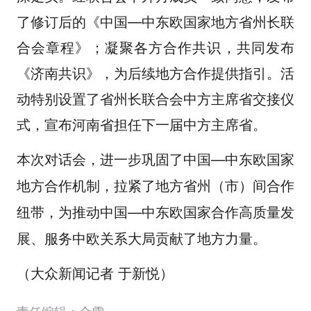
了修订后的《中国—中东欧国家地方省州长联
合会章程》；凝聚各方合作共识，共同发布
《济南共识》，为后续地方合作提供指引。活
动特别设置了省州长联合会中方主席省交接仪
式，宣布河南省担任下一届中方主席省。
本次对话会，进一步巩固了中国—中东欧国家
地方合作机制，拉紧了地方省州（市）间合作
纽带，为推动中国—中东欧国家合作高质量发
展、服务中欧关系大局贡献了地方力量。
（大众新闻记者 于新悦）