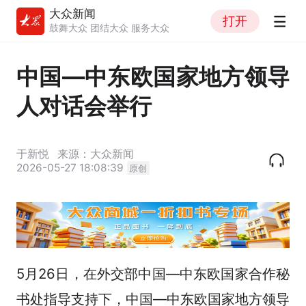
大众新闻
打开
鼓舞大众 团结大众 服务大众
中国—中东欧国家地方领导
人对话会举行
于新悦
来源：大众新闻
2026-05-27 18:08:39
原创
5月26日，在外交部中国—中东欧国家合作秘
书处指导支持下，中国—中东欧国家地方领导