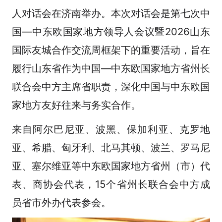
人对话会在济南举办。本次对话会是第七次中
国—中东欧国家地方领导人会议暨2026山东
国际友城合作交流周框架下的重要活动，旨在
履行山东省作为中国—中东欧国家地方省州长
联合会中方主席省职责，深化中国与中东欧国
家地方友好往来与务实合作。
来自阿尔巴尼亚、波黑、保加利亚、克罗地
亚、希腊、匈牙利、北马其顿、波兰、罗马尼
亚、塞尔维亚等中东欧国家地方省州（市）代
表、商协会代表，15个省州长联合会中方成
员省市外办代表参会。