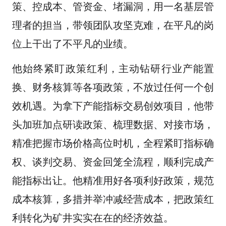
策、控成本、管资金、堵漏洞，用一名基层管
理者的担当，带领团队攻坚克难，在平凡的岗
位上干出了不平凡的业绩。
他始终紧盯政策红利，主动钻研行业产能置
换、财务核算等各项政策，不放过任何一个创
效机遇。为拿下产能指标交易创效项目，他带
头加班加点研读政策、梳理数据、对接市场，
精准把握市场价格高位时机，全程紧盯指标确
权、谈判交易、资金回笼全流程，顺利完成产
能指标出让。他精准用好各项利好政策，规范
成本核算，多措并举冲减经营成本，把政策红
利转化为矿井实实在在的经济效益。