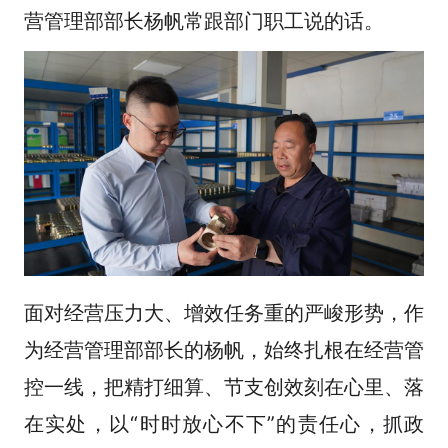
营管理部部长杨帆常跟部门职工说的话。
面对经营压力大、增效任务重的严峻形势，作
为经营管理部部长的杨帆，始终扎根在经营管
控一线，把精打细算、节支创效刻在心里、落
在实处，以“时时放心不下”的责任心，抓政