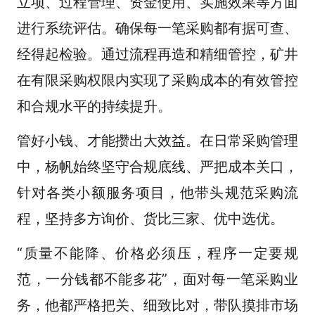
立项、过程管理、资金使用、实施效果等方面
进行系统评估。确保每一笔采购都有据可查、
经得起检验。通过流程再造和精细管控，矿井
在有限采购权限内实现了采购成本的有效管控
和合规水平的持续提升。
管好小钱、才能攒出大效益。在日常采购管理
中，杨帆始终坚守合规底线、严把成本关口，
针对各类小额服务项目，他带头规范采购流
程，坚持多方询价、货比三家、优中选优。
“质量不能降、价格必须压，程序一定要规
范，一分钱都不能多花”，面对每一笔采购业
务，他都严格把关、细致比对，带队摸排市场