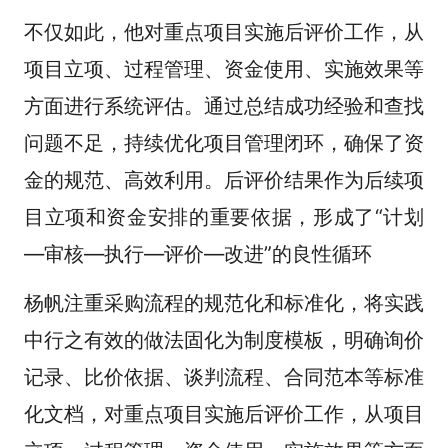
不仅如此，他对重点项目实施后评价工作，从
项目立项、过程管理、资金使用、实施效果等
方面进行系统评估。通过总结成功经验和查找
问题不足，持续优化项目管理闭环，确保了资
金的规范、高效利用。后评价结果作为后续项
目立项和资金安排的重要依据，形成了“计划
—审核—执行—评价—改进”的良性循环
杨帆注重采购流程的规范化和标准化，将实践
中行之有效的做法固化为制度模板，明确询价
记录、比价依据、谈判流程、合同范本等标准
化文档，对重点项目实施后评价工作，从项目