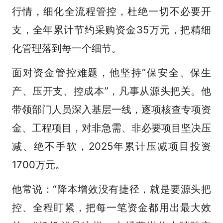
行情，细化全流程管控，杜绝一切不必要开
支，全年累计节约采购资金35万元，把精细
化管理落到每一个细节。
面对资金管控难题，他坚持“保安全、保生
产、压开支、控成本”，凡事从源头把关。他
带领部门人员深入基层一线，逐项核查专项资
金、工程项目，对非急需、非必要项目坚决压
减、绝不手软，2025年累计压减项目投资
1700万元。
他常说：“降本增效没有捷径，就是要源头把
控、全程盯紧，把每一笔资金都用出最大效