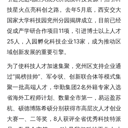
技星火点亮科创之路。去年5月底，西安交大
国家大学科技园兖州分园揭牌成立，目前已经
促成产学研合作项目11项，引进博士以上人才
25人，入园孵化科技企业13家，成为推动区
域创新发展的重要引擎。
为了使科技人才加速集聚，兖州区支持企业通
过“揭榜挂帅”、军令状、创新联合体等模式集
聚一批高端人才，华勤集团2名外籍专家入选
省海外工程师计划、数量全市第一，易运盈苏
杭、硕德博陈希硕分别获得市高层次人才创业
大赛一、二等奖，8人获评全省优秀科技特派