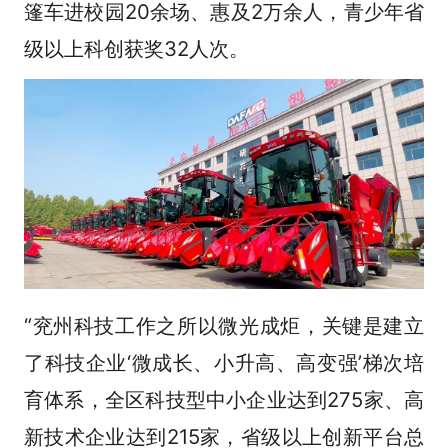
篷车进校园20余场、惠及2万余人，青少年省
级以上科创获奖32人次。
“兖州科技工作之所以微光成炬，关键是建立
了科技企业‘微成长、小升高、高变强’梯次培
育体系，全区科技型中小企业达到275家、高
新技术企业达到215家，省级以上创新平台总