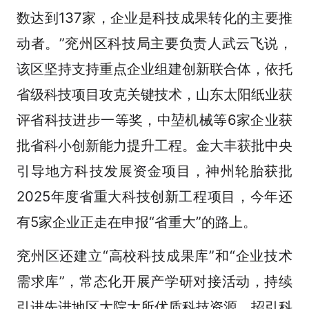
数达到137家，企业是科技成果转化的主要推
动者。”兖州区科技局主要负责人武云飞说，
该区坚持支持重点企业组建创新联合体，依托
省级科技项目攻克关键技术，山东太阳纸业获
评省科技进步一等奖，中堃机械等6家企业获
批省科小创新能力提升工程。金大丰获批中央
引导地方科技发展资金项目，神州轮胎获批
2025年度省重大科技创新工程项目，今年还
有5家企业正走在申报“省重大”的路上。
兖州区还建立“高校科技成果库”和“企业技术
需求库”，常态化开展产学研对接活动，持续
引进先进地区大院大所优质科技资源，招引科