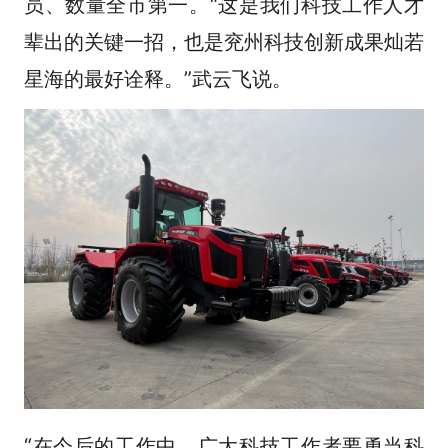
员、数量全市第一。“这是我们科技工作人才
辈出的关键一招，也是兖州科技创新成果灿若
星海的最好诠释。”武云飞说。
“在今后的工作中，广大科技工作者要勇当科