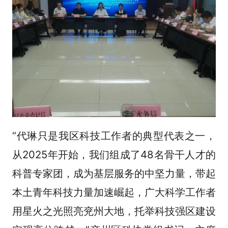
“代琳只是我区科技工作者的典型代表之一，
从2025年开始，我们组成了48名骨干人才的
科普专家团，成为基层服务的中坚力量，带起
本土青年科技力量加速崛起，广大科学工作者
用星火之光照亮兖州大地，托举科技强区建设