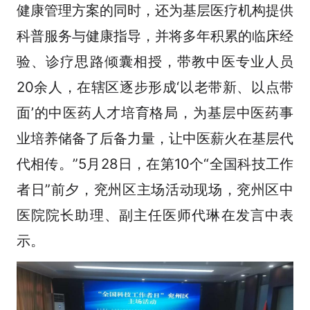
健康管理方案的同时，还为基层医疗机构提供
科普服务与健康指导，并将多年积累的临床经
验、诊疗思路倾囊相授，带教中医专业人员
20余人，在辖区逐步形成‘以老带新、以点带
面’的中医药人才培育格局，为基层中医药事
业培养储备了后备力量，让中医薪火在基层代
代相传。”5月28日，在第10个“全国科技工作
者日”前夕，兖州区主场活动现场，兖州区中
医院院长助理、副主任医师代琳在发言中表
示。