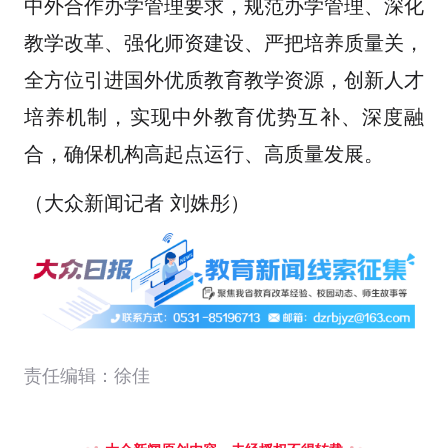
中外合作办学管理要求，规范办学管理、深化
教学改革、强化师资建设、严把培养质量关，
全方位引进国外优质教育教学资源，创新人才
培养机制，实现中外教育优势互补、深度融
合，确保机构高起点运行、高质量发展。
（大众新闻记者 刘姝彤）
责任编辑：徐佳