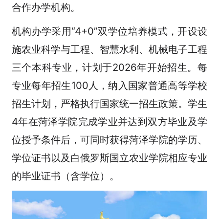
合作办学机构。
机构办学采用“4+0”双学位培养模式，开设设
施农业科学与工程、智慧水利、机械电子工程
三个本科专业，计划于2026年开始招生。每
专业每年招生100人，纳入国家普通高等学校
招生计划，严格执行国家统一招生政策。学生
4年在菏泽学院完成学业并达到双方毕业及学
位授予条件后，可同时获得菏泽学院的学历、
学位证书以及白俄罗斯国立农业学院相应专业
的毕业证书（含学位）。