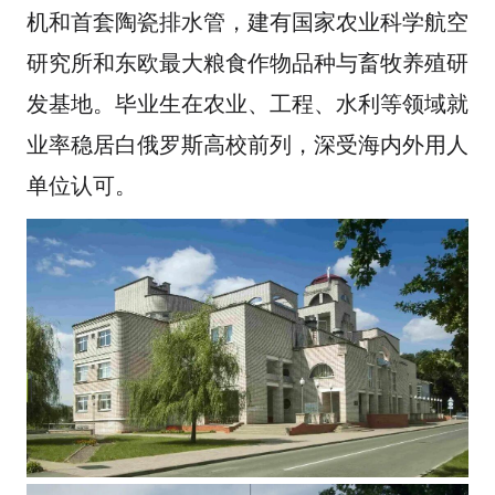
机和首套陶瓷排水管，建有国家农业科学航空
研究所和东欧最大粮食作物品种与畜牧养殖研
发基地。毕业生在农业、工程、水利等领域就
业率稳居白俄罗斯高校前列，深受海内外用人
单位认可。