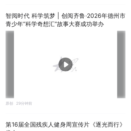
智阅时代 科学筑梦 | 创阅齐鲁·2026年德州市
青少年“科学奇想汇”故事大赛成功举办
原创
29分钟前
第16届全国残疾人健身周宣传片《逐光而行》