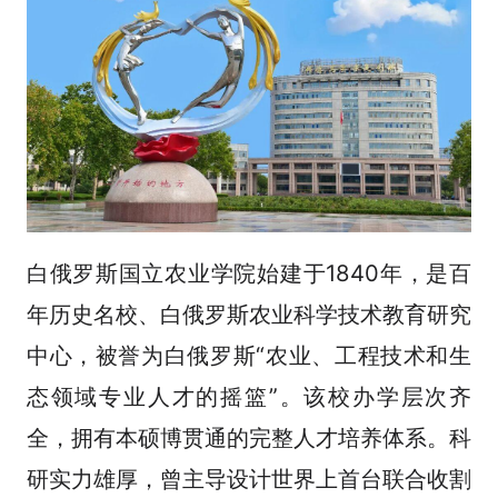
白俄罗斯国立农业学院始建于1840年，是百
年历史名校、白俄罗斯农业科学技术教育研究
中心，被誉为白俄罗斯“农业、工程技术和生
态领域专业人才的摇篮”。该校办学层次齐
全，拥有本硕博贯通的完整人才培养体系。科
研实力雄厚，曾主导设计世界上首台联合收割