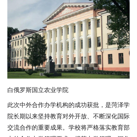
白俄罗斯国立农业学院
此次中外合作办学机构的成功获批，是菏泽学
院长期以来坚持教育对外开放、不断深化国际
交流合作的重要成果。学校将严格落实教育部