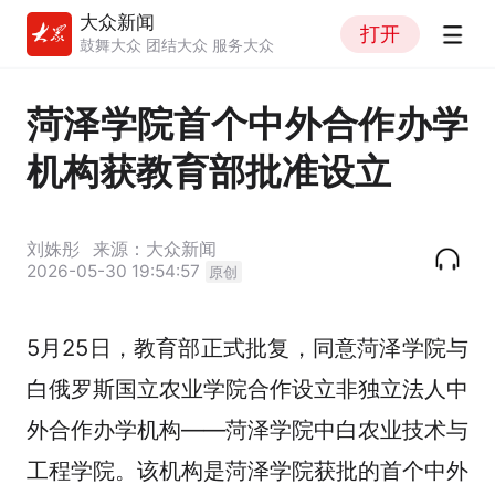
大众新闻
打开
鼓舞大众 团结大众 服务大众
菏泽学院首个中外合作办学
机构获教育部批准设立
刘姝彤
来源：大众新闻
2026-05-30 19:54:57
原创
5月25日，教育部正式批复，同意菏泽学院与
白俄罗斯国立农业学院合作设立非独立法人中
外合作办学机构——菏泽学院中白农业技术与
工程学院。该机构是菏泽学院获批的首个中外