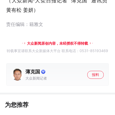
（大众新闻·大众日报记者 薄克国 通讯员
黄有松 姜妍）
责任编辑：籍雅文
大众新闻原创内容，未经授权不得转载
转载事宜请联系大众新媒体大平台 联系电话：0531-85193469
薄克国
报料
大众新闻记者
为您推荐