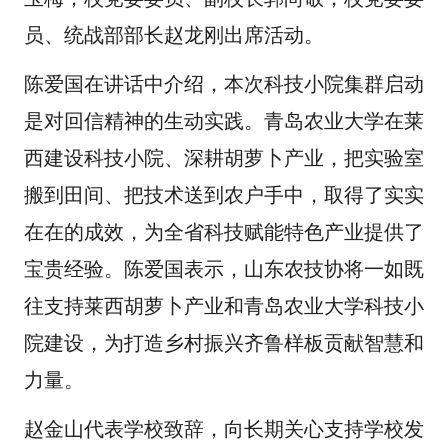
员、统战部部长赵龙刚出席活动。
陈爱国在讲话中介绍，本次科技小院集群启动
是对回信精神的生动实践。青岛农业大学在莱
西建设科技小院、深耕胡萝卜产业，把实验室
搬到田间、把技术送到农户手中，取得了实实
在在的成效，为全省科技赋能特色产业提供了
宝贵经验。陈爱国表示，山东农技协将一如既
往支持莱西胡萝卜产业和青岛农业大学科技小
院建设，为打造乡村振兴齐鲁样板贡献智慧和
力量。
赵金山代表学校致辞，向长期关心支持学校发