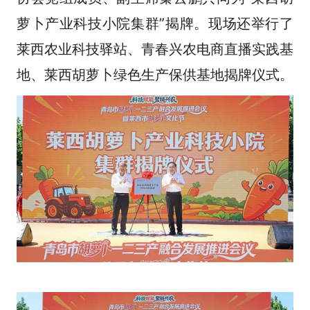
萝卜产业科技小院集群”揭牌。现场还举行了
莱西农业科技驿站、青春兴农电商直播实践基
地、莱西胡萝卜绿色生产保供基地揭牌仪式。