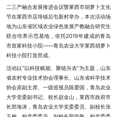
二三产融合发展推进会议暨莱西市胡萝卜文化
节在莱西市店埠镇后屯新村举办，本次活动场
地为山东省区域农业绿色发展产教融合研究生
联合培养示范基地，依托2019年建成的青岛
市首家科技小院——青岛农业大学莱西胡萝卜
科技小院打造而成。
活动以“以科技赋能、聚链兴农”为主题，山东
省农村专业技术协会理事长、山东省科学技术
协会原副主席、一级巡视员陈爱国，青岛农业
大学党委副书记、校长赵金山，莱西市政府市
长郑海涛，青岛农业大学党委委员、副校长张
玉梅，校党委委员、副校长郭尚敬，校党委委