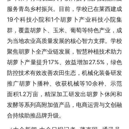
服务青岛乡村振兴。目前，学校已在莱西建成
19个科技小院和1个胡萝卜产业科技小院集
群，覆盖胡萝卜、玉米、葡萄等特色产业，成
为当地农业高质量发展的核心智力支撑。学校
聚焦胡萝卜全产业链发展，智慧种植技术助力
胡萝卜产量提升17%、效益增加27.5%，绿色
防控技术有效改善农田生态，机械化装备研发
推广胡萝卜播种、收获机械等10余种、示范
面积1.2万亩，精深加工研发出胡萝卜休闲和
发酵等系列高附加值产品，电商运营与文创融
合持续助推品牌升级。