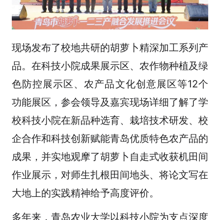
现场发布了校地共研的胡萝卜精深加工系列产
品。在科技小院成果展示区、农作物种植及绿
色防控展示区、农产品文化创意展区等12个
功能展区，参会领导及嘉宾现场详细了解了学
校科技小院在新品种选育、栽培技术研发、校
企合作和科技创新赋能青岛优质特色农产品的
成果，并实地观摩了胡萝卜自走式收获机田间
作业展示，对师生扎根田间地头、将论文写在
大地上的实践精神给予高度评价。
多年来，青岛农业大学以科技小院为支点深度