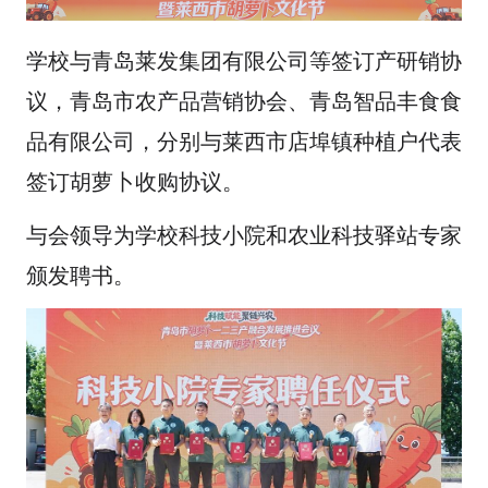
学校与青岛莱发集团有限公司等签订产研销协
议，青岛市农产品营销协会、青岛智品丰食食
品有限公司，分别与莱西市店埠镇种植户代表
签订胡萝卜收购协议。
与会领导为学校科技小院和农业科技驿站专家
颁发聘书。