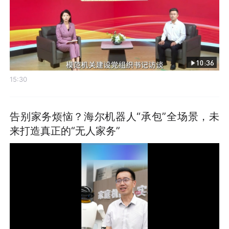
10:36
15:30
告别家务烦恼？海尔机器人“承包”全场景，未
来打造真正的“无人家务”