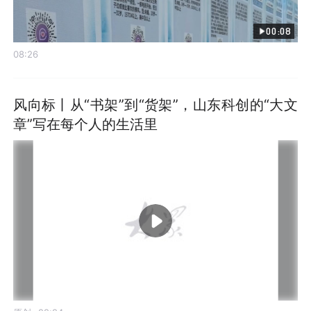
00:08
08:26
风向标丨从“书架”到“货架”，山东科创的“大文
章”写在每个人的生活里