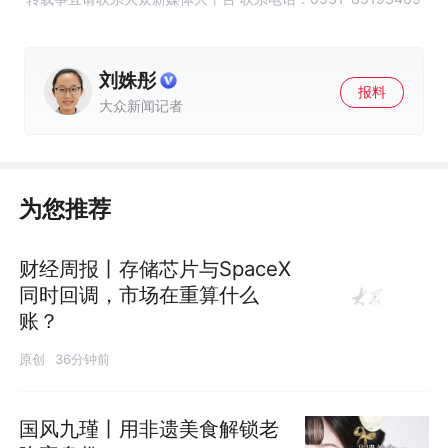
刘姝彤
报料
大众新闻记者
为您推荐
财经周报丨存储芯片与SpaceX
同时回调，市场在重算什么
账？
原创
36分钟前
国风九瑾丨用非遗美食解锁老