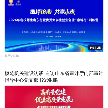
01:35
昨天21:49
模范机关建设访谈|专访山东省审计厅内部审计
指导中心党支部书记张鹏