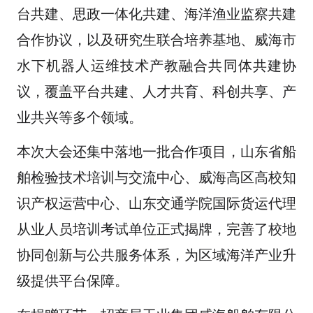
台共建、思政一体化共建、海洋渔业监察共建
合作协议，以及研究生联合培养基地、威海市
水下机器人运维技术产教融合共同体共建协
议，覆盖平台共建、人才共育、科创共享、产
业共兴等多个领域。
本次大会还集中落地一批合作项目，山东省船
舶检验技术培训与交流中心、威海高区高校知
识产权运营中心、山东交通学院国际货运代理
从业人员培训考试单位正式揭牌，完善了校地
协同创新与公共服务体系，为区域海洋产业升
级提供平台保障。