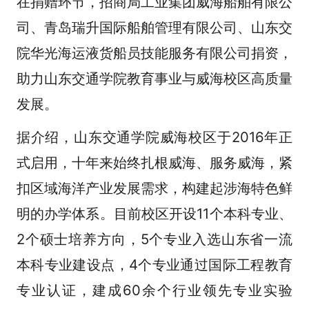
在捐赠环节，招商局工业集团威海船舶有限公
司、青岛瑞升国际船舶管理有限公司、山东交
院华光海运液货船员技能服务有限公司捐资，
助力山东交通学院教育事业与威海校区高质量
发展。
据介绍，山东交通学院威海校区于2016年正
式启用，十年来始终扎根威海、服务威海，紧
扣区域海洋产业发展需求，构建起涉海特色鲜
明的办学体系。目前校区开设11个本科专业、
2个硕士培养方向，5个专业入选山东省一流
本科专业建设点，4个专业通过国际工程教育
专业认证，建成60余个行业领先专业实验