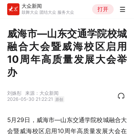
大众新闻
打开
鼓舞大众 团结大众 服务大众
威海市—山东交通学院校城
融合大会暨威海校区启用
10周年高质量发展大会举
办
刘姝彤
来源：大众新闻
2026-05-30 21:22:21
原创
5月29日，威海市—山东交通学院校城融合大
会暨威海校区启用10周年高质量发展大会在