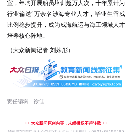
室，年均开展船员培训超万人次，十年累计为
行业输送1万余名涉海专业人才，毕业生留威
比例稳步提升，成为威海航运与海工领域人才
培养核心阵地。
（大众新闻记者 刘姝彤）
责任编辑：徐佳
大众新闻原创内容，未经授权不得转载
转载事宜请联系大众新媒体大平台 联系电话：0531-85193469