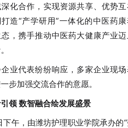
域深化合作，实现资源共享、优势互
同打造“产学研用”一体化的中医药康
生态，携手推动中医药大健康产业迈
阶。
会企业代表纷纷响应，多家企业现场
进一步加强交流合作的意愿。
沿引领 数智融合绘发展盛景
日下午，由潍坊护理职业学院承办的