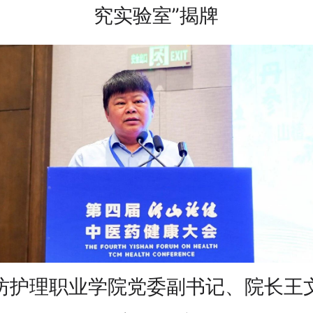
究实验室”揭牌
坊护理职业学院党委副书记、院长王