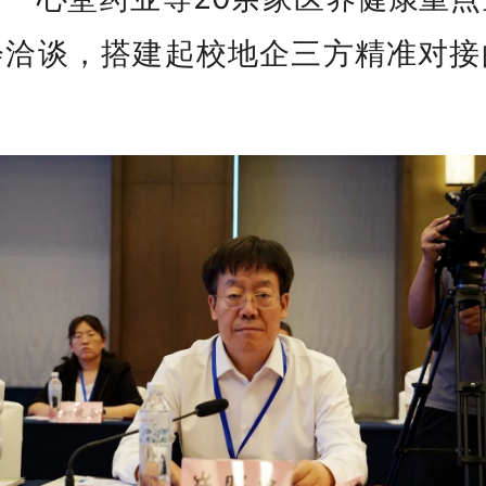
会洽谈，搭建起校地企三方精准对接
。