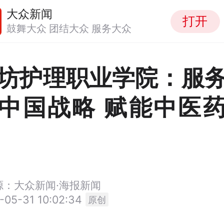
大众新闻
打开
鼓舞大众 团结大众 服务大众
坊护理职业学院：服
中国战略 赋能中医
源：大众新闻·海报新闻
-05-31 10:02:34
原创