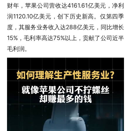
财年，苹果公司营收达4161.61亿美元，净利
润1120.10亿美元，创下历史新高。仅第四季
度，其服务业务收入达288亿美元，同比增长
15%，毛利率高达75%以上，贡献了公司近半
毛利润。