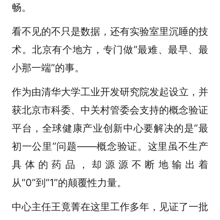
畅。
看不见的不只是数据，还有实验室里沉睡的技
术。北京有个地方，专门做“最难、最早、最
小那一端”的事。
作为由清华大学工业开发研究院发起设立，并
获北京市科委、中关村管委会支持的概念验证
平台，全球健康产业创新中心要解决的是“最
初一公里”问题——概念验证。这里虽不生产
具体的药品，却源源不断地输出着
从“0”到“1”的颠覆性力量。
中心主任王竟菁在这里工作多年，见证了一批