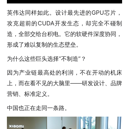
英伟达同样如此。设计最先进的GPU芯片，
攻克超前的CUDA开发生态，却完全不碰制
造，全部交给台积电。它的软硬件深度协同，
形成了难以复制的生态壁垒。
为什么这些巨头选择“不制造”？
因为产业链最高处的利润，不在开动的机床
上，而在看不见的大脑里——研发设计、品牌
营销、标准定义。
中国也正在走同一条路。