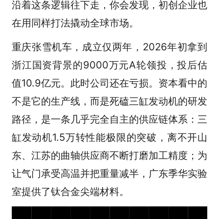
沿着这条逻辑往下走，你会发现，初创企业也
在用同样打法撬动全球市场。
重庆张雪机车，成立仅两年，2026年初拿到
浙江国资背景的9000万元A轮领投，投后估
值10.9亿元。此时公司还在亏损。资本看中的
不是它的生产线，而是死磕三缸发动机的研发
路径，是一条几乎完全自主的供应链体系：三
缸发动机1.5万转性能极限的突破，离不开山
东、江苏的曲轴供应商不断打磨加工精度；为
让气门承受高温并把重量减半，广东季华实验
室提供了钛合金尖端材料。