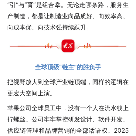
“引”与“育”是组合拳。无论走哪条路，服务生
产制造，都是让制造业向品质好、向效率高、
向成本优、向技术强持续跃升。
全球顶级“链主”的胜负手
把视野放大到全球产业链顶端，同样的逻辑在
更宏大空间上演。
苹果公司全球员工中，没有一个人在流水线上
拧螺丝。公司牢牢掌控研发设计、软件开发、
供应链管理和品牌营销的全部话语权。2025