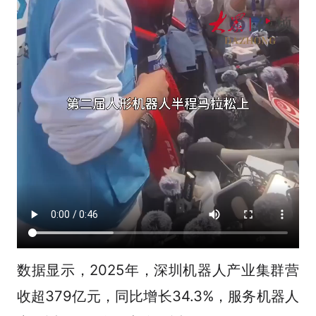
数据显示，2025年，深圳机器人产业集群营
收超379亿元，同比增长34.3%，服务机器人