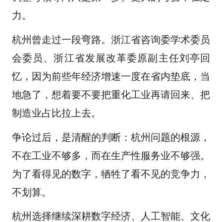
力。
杭州曾走过一段弯路。浙江省咨询委学术委员
会委员、浙江省发展改革委原副主任刘亭回
忆，因为前些年经济增速一度在省内垫底，当
地急了，想着要不要把重化工业再请回来、把
制造业占比拉上去。
争论过后，是清醒的判断：杭州问题的根源，
不在工业不够多，而在生产性服务业不够强。
为了看得见的数字，牺牲了看不见的竞争力，
不划算。
杭州选择继续深耕数字经济、人工智能、文化