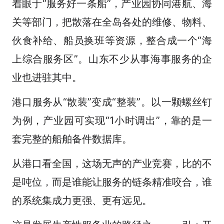
着眼于“服务好一条船”，产业园协同港航、海
关等部门，把散落在全岛各处的维修、物料、
伙食补给、船员换班等资源，整合成一个“海
上综合服务区”。山东不少从事海事服务的企
业也进驻其中。
港口服务从“散装”变成“整装”。以一颗螺丝钉
为例，产业园可实现“1小时调出”，靠的是一
套完整的船舶备件数据库。
从港口看全国，这场无声的产业竞赛，比的不
是吨位，而是谁能让服务的链条精准咬合，谁
的系统集成力更强、更有远见。