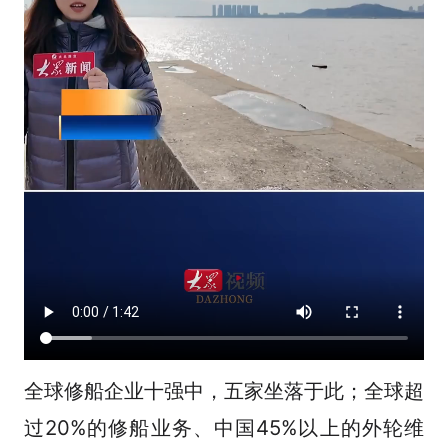
全球修船企业十强中，五家坐落于此；全球超
过20%的修船业务、中国45%以上的外轮维