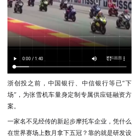
浙创投之前，中国银行、中信银行等已“下
场”，为张雪机车量身定制专属供应链融资方
案。
一家名不见经传的新起步摩托车企业，凭什么
在世界赛场上数月拿下五冠？靠的就是研发设