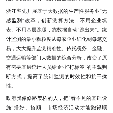
浙江率先开展基于大数据的生产性服务业“无
感监测”改革，创新测算方法，不用企业填
表、不用基层跑腿，靠数据自动“跑出来”。统
计监测的最小颗粒度从每家企业细化到每笔交
易，大大提升监测精准性。依托税务、金融、
交通运输等部门大数据的综合分析，改变了原
有需要基层统计人员给企业“打标签”的主观判
断方式，提高了统计监测的时效性和抗干扰
性。
政府就像修路架桥的人，把“看不见的基础设
施”搭好、搭顺，市场经济活动才能跑得顺