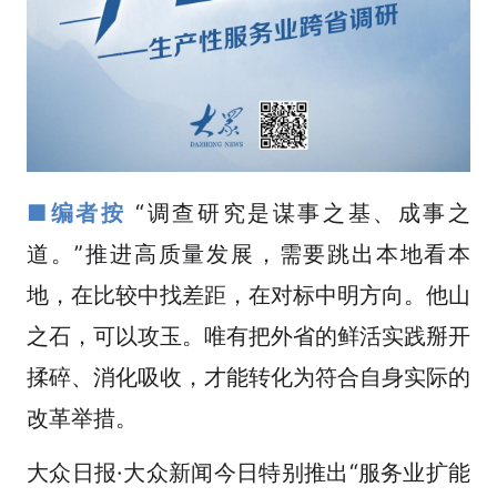
■编者按
“调查研究是谋事之基、成事之
道。”推进高质量发展，需要跳出本地看本
地，在比较中找差距，在对标中明方向。他山
之石，可以攻玉。唯有把外省的鲜活实践掰开
揉碎、消化吸收，才能转化为符合自身实际的
改革举措。
大众日报·大众新闻今日特别推出“服务业扩能