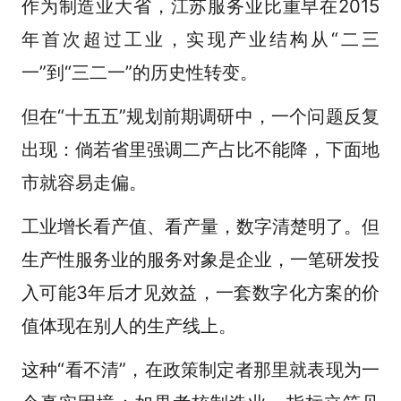
作为制造业大省，江苏服务业比重早在2015
年首次超过工业，实现产业结构从“二三
一”到“三二一”的历史性转变。
但在“十五五”规划前期调研中，一个问题反复
出现：倘若省里强调二产占比不能降，下面地
市就容易走偏。
工业增长看产值、看产量，数字清楚明了。但
生产性服务业的服务对象是企业，一笔研发投
入可能3年后才见效益，一套数字化方案的价
值体现在别人的生产线上。
这种“看不清”，在政策制定者那里就表现为一