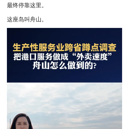
最终停靠这里。
这座岛叫舟山。