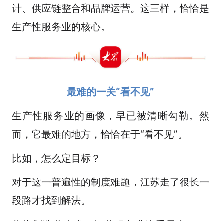
计、供应链整合和品牌运营。这三样，恰恰是
生产性服务业的核心。
最难的一关“看不见”
生产性服务业的画像，早已被清晰勾勒。然
而，它最难的地方，恰恰在于“看不见”。
比如，怎么定目标？
对于这一普遍性的制度难题，江苏走了很长一
段路才找到解法。