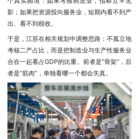
个真实困境：如果考核制造业，指标立竿见
影；如果把资源投向服务业，短期内看不到产
出、看不到税收。
于是，江苏在相关规划中调整思路：不孤立地
考核二产占比，而是把制造业与生产性服务业
合在一起看占GDP的比重。前者是“骨架”，后
者是“筋肉”，单独看哪一个都会失真。