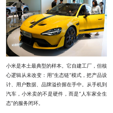
小米是本土最典型的样本。它自建工厂，但核
心逻辑从未改变：用“生态链”模式，把产品设
计、用户数据、品牌溢价握在手中。从手机到
汽车，小米卖的不是硬件，而是“人车家全生
态”的服务闭环。