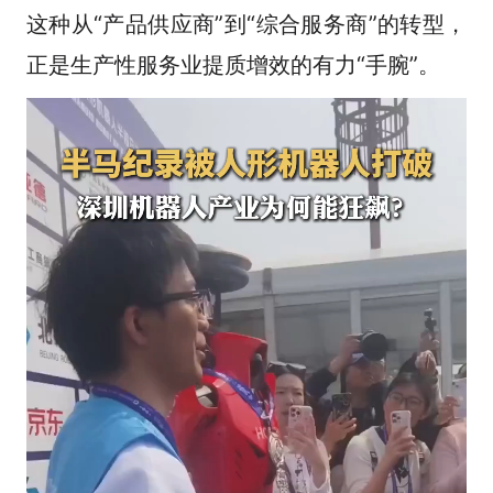
这种从“产品供应商”到“综合服务商”的转型，
正是生产性服务业提质增效的有力“手腕”。