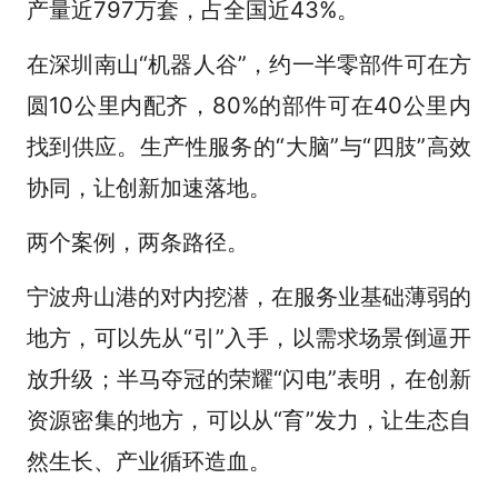
产量近797万套，占全国近43%。
在深圳南山“机器人谷”，约一半零部件可在方
圆10公里内配齐，80%的部件可在40公里内
找到供应。生产性服务的“大脑”与“四肢”高效
协同，让创新加速落地。
两个案例，两条路径。
宁波舟山港的对内挖潜，在服务业基础薄弱的
地方，可以先从“引”入手，以需求场景倒逼开
放升级；半马夺冠的荣耀“闪电”表明，在创新
资源密集的地方，可以从“育”发力，让生态自
然生长、产业循环造血。