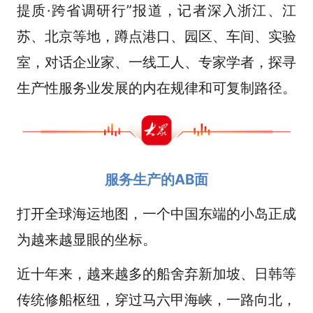
提质·跨省调研行”报道，记者深入浙江、江
苏、北京等地，蹲点港口、园区、车间、实验
室，对话企业家、一线工人、专家学者，探寻
生产性服务业发展的内在规律和可复制路径。
服务生产的AB面
打开全球海运地图，一个中国东端的小岛正成
为越来越显眼的坐标。
近十年来，越来越多的船舍弃新加坡、日韩等
传统修船枢纽，穿过马六甲海峡，一路向北，