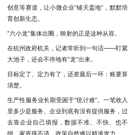
创意等赛道，让小微企业“铺天盖地”，默默培
育创新生态。
“六小龙”集体出圈，映射的正是这种从容。
在杭州政府机关，记者常听到一句话——盯紧
大池子，还会不停地有“龙”出来。
目标定了、定力有了，还差最后一环：账要算
清楚。
生产性服务业长期受困于“统计难”。一笔收入
里多少是服务、企业到底有没有提供服务，过
去靠企业自己填报，数据不准、不快、也不
细。家底摸不清，政策自然难以精准发力。