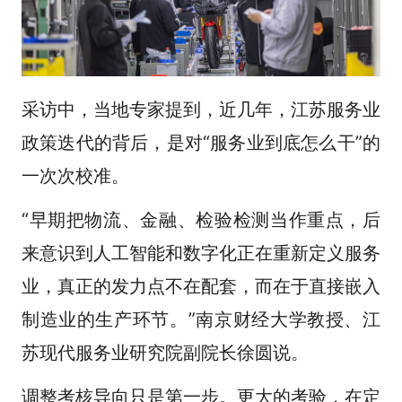
采访中，当地专家提到，近几年，江苏服务业
政策迭代的背后，是对“服务业到底怎么干”的
一次次校准。
“早期把物流、金融、检验检测当作重点，后
来意识到人工智能和数字化正在重新定义服务
业，真正的发力点不在配套，而在于直接嵌入
制造业的生产环节。”南京财经大学教授、江
苏现代服务业研究院副院长徐圆说。
调整考核导向只是第一步。更大的考验，在定