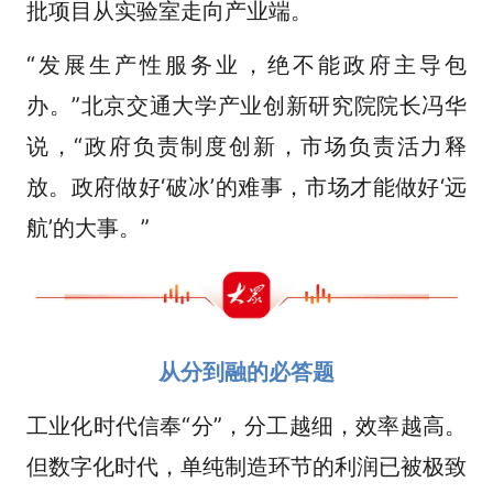
批项目从实验室走向产业端。
“发展生产性服务业，绝不能政府主导包
办。”北京交通大学产业创新研究院院长冯华
说，“政府负责制度创新，市场负责活力释
放。政府做好‘破冰’的难事，市场才能做好‘远
航’的大事。”
从分到融的必答题
工业化时代信奉“分”，分工越细，效率越高。
但数字化时代，单纯制造环节的利润已被极致