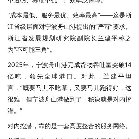
“成本最低、服务最优、效率最高”——这是浙
江省级层面对宁波舟山港提出的“严苛”要求。
浙江省发展规划研究院副院长兰建平称之
为“不可能三角”。
2025年，宁波舟山港完成货物吞吐量突破14
亿吨，领先全球港口。对此，兰建平坦
言，“既要马儿不吃草，又要马儿跑得好，这
很难，但宁波舟山港做到了，秘诀就是对内挖
潜。”
对内挖潜，靠的是一套高度整合的服务网络。