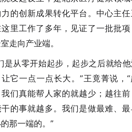
响力的创新成果转化平台。中心主任
在这里工作了多年，见证了一批批项
验室走向产业端。
我们是从零开始起步，起步之后就给他
，让它一点一点长大。”王竟菁说，“
，我们真能帮人家的就越少；越往前
能干的事就越多。我们是做最难、最
的那一端的。”