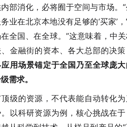
供内部消化，必将囿于空间与市场。“
务业在北京本地没有足够的‘买家’
场在全国、在全球。”这意味着，中关
法、金融街的资本、各大总部的决策
终应用场景锚定于全国乃至全球庞大
升级需求。
有顶级的资源，不代表能自动转化为
势。以科研资源为例，核心挑战在于