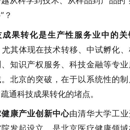
跨越从科学到技术、从样品到产品的“
”？
技成果转化是生产性服务业中的关
，
尤其体现在技术转移、中试孵化、
测、知识产权服务、科技金融等专业
域。北京的突破，在于以系统性的制
，疏通科技成果转化的堵点。
球健康产业创新中心
由清华大学工业
究院发起设立，是北京医疗健康领域