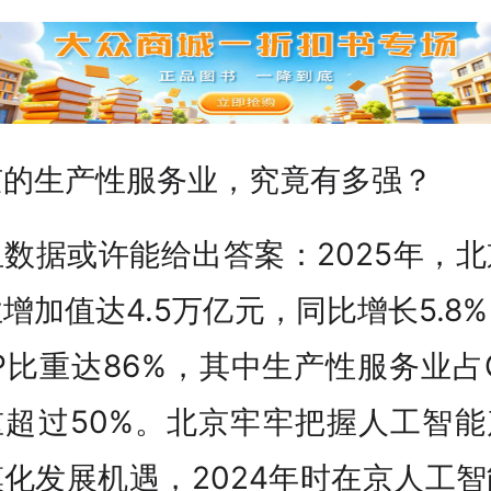
京的生产性服务业，究竟有多强？
数据或许能给出答案：2025年，
增加值达4.5万亿元，同比增长5.8
P比重达86%，其中生产性服务业占
重超过50%。北京牢牢把握人工智能
化发展机遇，2024年时在京人工