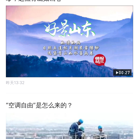
00:27
昨天13:32
“空调自由”是怎么来的？