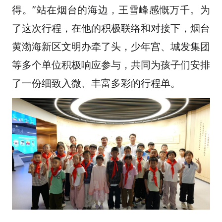
得。”站在烟台的海边，王雪峰感慨万千。为
了这次行程，在他的积极联络和对接下，烟台
黄渤海新区文明办牵了头，少年宫、城发集团
等多个单位积极响应参与，共同为孩子们安排
了一份细致入微、丰富多彩的行程单。