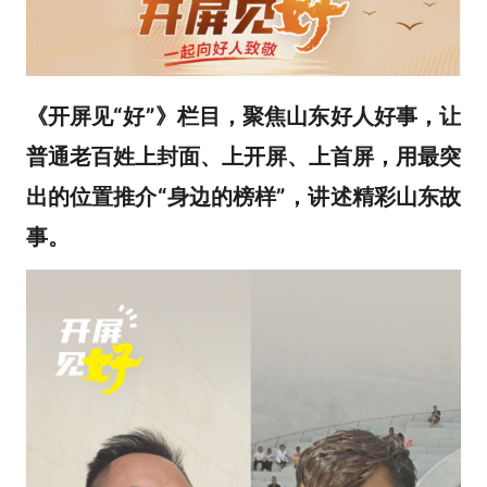
《开屏见“好”》栏目，聚焦山东好人好事，让
普通老百姓上封面、上开屏、上首屏，用最突
出的位置推介“身边的榜样”，讲述精彩山东故
事。