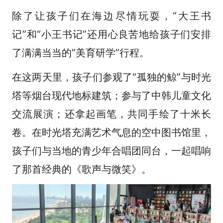
除了让孩子们在海边尽情玩耍，“大王书
记”和“小王书记”还用心良苦地给孩子们安排
了满满当当的“美育研学”行程。
在这两天里，孩子们参观了“孤独的鲸”与时光
塔等烟台现代地标建筑；参与了中韩儿童文化
交流展演；还拿起画笔，共同手绘了十米长
卷。在时光塔充满艺术气息的空中图书馆里，
孩子们与当地的青少年合唱团同台，一起唱响
了那首经典的《歌声与微笑》。