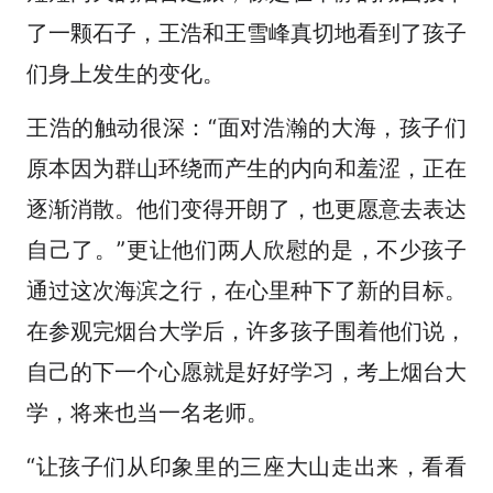
了一颗石子，王浩和王雪峰真切地看到了孩子
们身上发生的变化。
王浩的触动很深：“面对浩瀚的大海，孩子们
原本因为群山环绕而产生的内向和羞涩，正在
逐渐消散。他们变得开朗了，也更愿意去表达
自己了。”更让他们两人欣慰的是，不少孩子
通过这次海滨之行，在心里种下了新的目标。
在参观完烟台大学后，许多孩子围着他们说，
自己的下一个心愿就是好好学习，考上烟台大
学，将来也当一名老师。
“让孩子们从印象里的三座大山走出来，看看