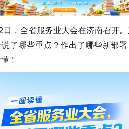
月2日，全省服务业大会在济南召开。
会说了哪些重点？作出了哪些新部署
读懂！