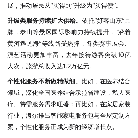
展，推动居民从“买得到”升级为“买得便”。
升级类服务持续扩大供给。
依托“好客山东”品
牌，泰山等景区国际影响力持续提升，“沿着
黄河遇见海”等线路受热捧，各类赛事展会、
演艺活动更加丰富，去年接待游客突破10亿
人次，旅游总收入达1.2万亿元。
个性化服务不断做精做细。
比如，在医养结合
领域，深化全国医养结合示范省建设，私人医
疗、特需服务需求旺盛；再比如，在家居家装
行业，海尔推出智能家电服务包与全屋定制方
案，个性化服务正成为新的经济增长点。