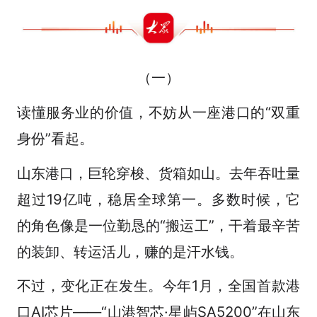
（一）
读懂服务业的价值，不妨从一座港口的“双重
身份”看起。
山东港口，巨轮穿梭、货箱如山。去年吞吐量
超过19亿吨，稳居全球第一。多数时候，它
的角色像是一位勤恳的“搬运工”，干着最辛苦
的装卸、转运活儿，赚的是汗水钱。
不过，变化正在发生。今年1月，全国首款港
口AI芯片——“山港智芯·星屿SA5200”在山东