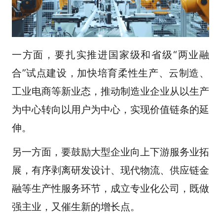
一方面，要扎实推进国家级和省级“两业融
合”试点建设，加快培育柔性生产、云制造、
工业电商等新业态，推动制造业企业从以生产
为中心转向以用户为中心，实现价值链条的延
伸。
另一方面，要鼓励大型企业向上下游服务业拓
展，有序剥离研发设计、现代物流、供应链金
融等生产性服务环节，成立专业化公司，既做
强主业，又催生新的增长点。