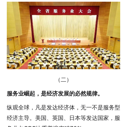
（二）
服务业崛起，是经济发展的必然规律。
纵观全球，凡是发达经济体，无一不是服务型
经济主导。美国、英国、日本等发达国家，服