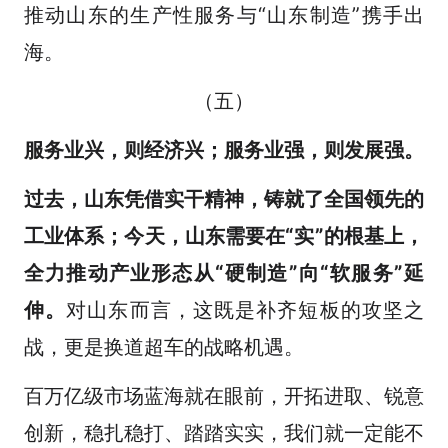
推动山东的生产性服务与“山东制造”携手出
海。
（五）
服务业兴，则经济兴；服务业强，则发展强。
过去，山东凭借实干精神，铸就了全国领先的
工业体系；今天，山东需要在“实”的根基上，
全力推动产业形态从“硬制造”向“软服务”延
伸。
对山东而言，这既是补齐短板的攻坚之
战，更是换道超车的战略机遇。
百万亿级市场蓝海就在眼前，开拓进取、锐意
创新，稳扎稳打、踏踏实实，我们就一定能不