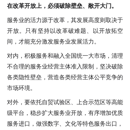
在改革开放上，必须破除壁垒、敞开大门。
服务业的活力源于改革，其发展高度则取决于
开放。只有坚持以改革破难题、以开放拓空
间，才能充分激发服务业发展活力。
对内，积极服务和融入全国统一大市场，清理
不合理的服务业经营主体准入限制，坚决破除
各类隐性壁垒，营造各类经营主体公平竞争的
市场环境。
对外，要依托自贸试验区、上合示范区等高能
级平台，稳步扩大服务业开放，有序增加优质
服务进口，做强数字、文化等特色服务出口，