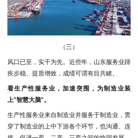
（三）
风口已至，实干为先。近些年，山东服务业蹄
疾步稳、提质增效，成绩可谓有目共睹。
看生产性服务业，加速突围，为制造业装
上“智慧大脑”。
生产性服务业来自制造业并服务于制造业，贯
穿了制造业的上中下游各个环节，也沟通、连
接、促进一产、二产、三产之间的协同发展。