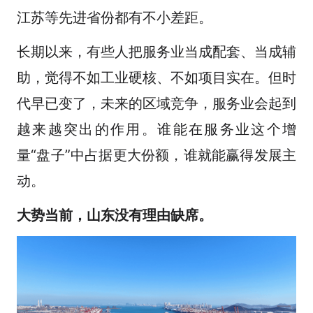
江苏等先进省份都有不小差距。
长期以来，有些人把服务业当成配套、当成辅
助，觉得不如工业硬核、不如项目实在。但时
代早已变了，未来的区域竞争，服务业会起到
越来越突出的作用。谁能在服务业这个增
量“盘子”中占据更大份额，谁就能赢得发展主
动。
大势当前，山东没有理由缺席。