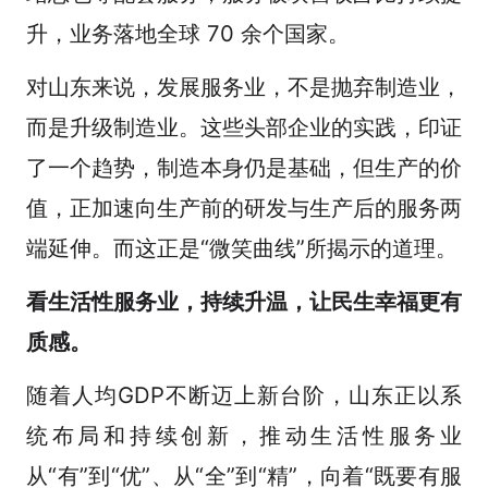
升，业务落地全球 70 余个国家。
对山东来说，发展服务业，不是抛弃制造业，
而是升级制造业。这些头部企业的实践，印证
了一个趋势，制造本身仍是基础，但生产的价
值，正加速向生产前的研发与生产后的服务两
端延伸。而这正是“微笑曲线”所揭示的道理。
看生活性服务业，持续升温，让民生幸福更有
质感。
随着人均GDP不断迈上新台阶，山东正以系
统布局和持续创新，推动生活性服务业
从“有”到“优”、从“全”到“精”，向着“既要有服