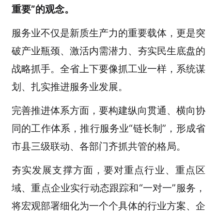
重要”的
观念
。
服务业不仅是新质生产力的重要载体，更是突
破产业瓶颈、激活内需潜力、夯实民生底盘的
战略抓手。全省上下要像抓工业一样，系统谋
划、扎实推进服务业发展。
完善推进体系方面，要构建纵向贯通、横向协
同的工作体系，推行服务业“链长制”，形成省
市县三级联动、各部门齐抓共管的格局。
夯实发展支撑方面，要对重点行业、重点区
域、重点企业实行动态跟踪和“一对一”服务，
将宏观部署细化为一个个具体的行业方案、企