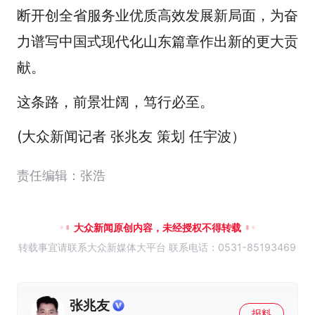
断开创全省服务业优质高效发展新局面，为奋
力谱写中国式现代化山东篇章作出新的更大贡
献。
这条路，前景壮阔，笃行必至。
(大众新闻记者 张兆友 策划 任宇波）
责任编辑：张浩
大众新闻原创内容，未经授权不得转载
转载事宜请联系大众新媒体大平台 联系电话：0531-85193469
张兆友
报料