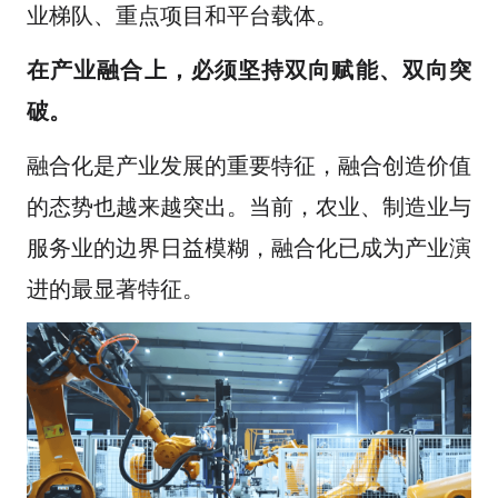
业梯队、重点项目和平台载体。
在产业融合上，必须
坚持双向赋能、双向突
破
。
融合化是产业发展的重要特征，融合创造价值
的态势也越来越突出。当前，农业、制造业与
服务业的边界日益模糊，融合化已成为产业演
进的最显著特征。