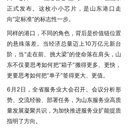
正式发布。这枚小小芯片，是山东港口走
向“定标准”的标志性一步。
同样的港口，不同的角色，背后是价值链位置
的悬殊落差。当经济总量迈上10万亿元新台
阶，当“走在前、挑大梁”的使命落在肩头，山
东不仅要思考如何把“箱子”搬得更多、更快，
更要思考如何把“单子”签得更大、更值。
6月2日，全省服务业大会召开。会议分析形
势、交流经验、部署任务，为山东服务业高质
量发展凝聚共识，为加快推进服务业扩能提质
指明了方向。