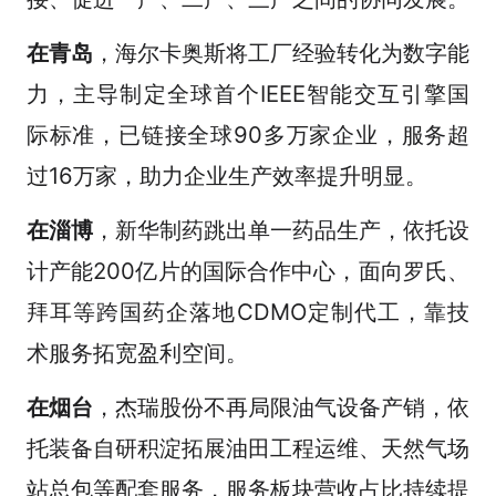
在青岛
，海尔卡奥斯将工厂经验转化为数字能
力，主导制定全球首个IEEE智能交互引擎国
际标准，已链接全球90多万家企业，服务超
过16万家，助力企业生产效率提升明显。
在淄博
，新华制药跳出单一药品生产，依托设
计产能200亿片的国际合作中心，面向罗氏、
拜耳等跨国药企落地CDMO定制代工，靠技
术服务拓宽盈利空间。
在烟台
，杰瑞股份不再局限油气设备产销，依
托装备自研积淀拓展油田工程运维、天然气场
站总包等配套服务，服务板块营收占比持续提