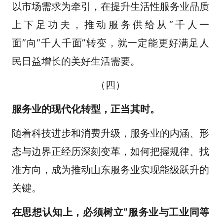
以市场需求为牵引，在提升生活性服务业品质
上下足功夫，推动服务供给从“千人一
面”向“千人千面”转变，就一定能更好满足人
民日益增长的美好生活需要。
（四）
服务业的现代化转型，正当其时
。
随着科技进步和消费升级，服务业的内涵、形
态与边界正经历深刻变革，如何把握规律、找
准方向，成为推动山东服务业实现能级跃升的
关键。
在思想认知上，必须树立“
服务业
与工业同等