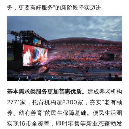
务，更要有好服务”的新阶段坚实迈进。
基本需求类服务更加普惠优质。
建成养老机构
2771家，托育机构超8300家，夯实“老有颐
养、幼有善育”的民生保障基础。便民生活圈
实现16市全覆盖，即时零售等新业态蓬勃发