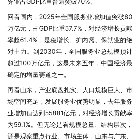
务业占GDP比重普遍突破70%。
回看国内，2025年全国服务业增加值突破80
万亿元，占GDP比重57.7%，对经济增长贡献
率超61.4%，是稳增长、扩内需、保就业的绝
对主力。到2030年，全国服务业总规模预计
超过100万亿元，这是未来五年，中国经济最
确定的增量赛道之一。
再看山东，产业底盘扎实、人口规模巨大、市
场空间充足，发展服务业优势明显，去年服务
业增加值达到55881亿元，对经济增长贡献率
为59.1%。但无论是看规模总量、结构层次，
还是观察重点行业、市场主体，山东与广东、