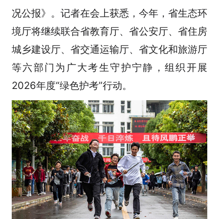
况公报》。记者在会上获悉，今年，省生态环
境厅将继续联合省教育厅、省公安厅、省住房
城乡建设厅、省交通运输厅、省文化和旅游厅
等六部门为广大考生守护宁静，组织开展
2026年度“绿色护考”行动。