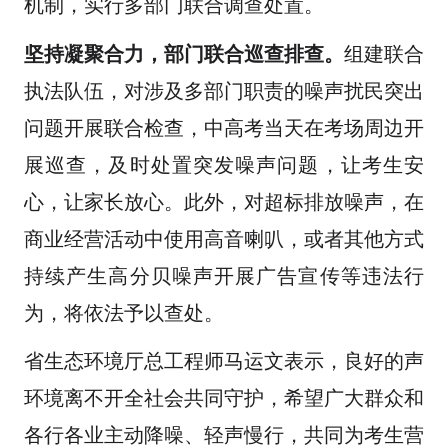
机制，实行多部门联合调查处置。
坚持凝聚合力，部门联合巡查排查。
组建联合
执法队伍，对涉及多部门职责的噪声扰民突出
问题开展联合检查，中高考当天在考场周边开
展巡查，及时处置突发噪声问题，让考生安
心，让家长放心。此外，对超标排放噪声，在
商业经营活动中使用高音喇叭，或者其他方式
持续产生高分贝噪声开展广告宣传等违法行
为，将依法予以查处。
省生态环境厅总工程师马运文表示，良好的声
环境离不开全社会共同守护，希望广大群众和
各行各业主动降噪、轻声慢行，共同为考生营