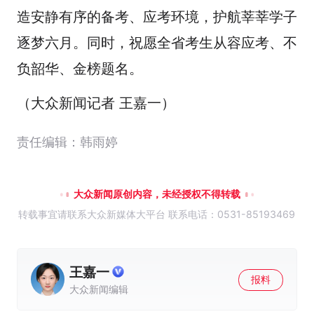
造安静有序的备考、应考环境，护航莘莘学子
逐梦六月。同时，祝愿全省考生从容应考、不
负韶华、金榜题名。
（大众新闻记者 王嘉一）
责任编辑：韩雨婷
大众新闻原创内容，未经授权不得转载
转载事宜请联系大众新媒体大平台 联系电话：0531-85193469
王嘉一
报料
大众新闻编辑