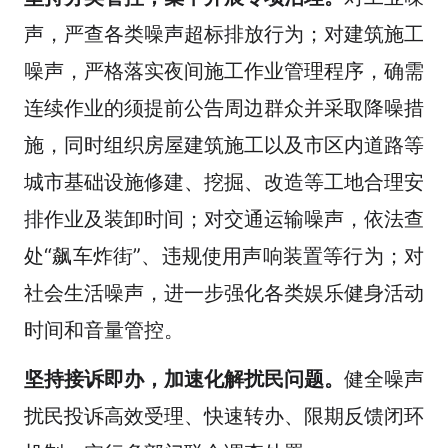
声，严查各类噪声超标排放行为；对建筑施工
噪声，严格落实夜间施工作业管理程序，确需
连续作业的须提前公告周边群众并采取降噪措
施，同时组织房屋建筑施工以及市区内道路等
城市基础设施修建、挖掘、改造等工地合理安
排作业及装卸时间；对交通运输噪声，依法查
处“飙车炸街”、违规使用声响装置等行为；对
社会生活噪声，进一步强化各类娱乐健身活动
时间和音量管控。
坚持接诉即办，加速化解扰民问题。
健全噪声
扰民投诉高效受理、快速转办、限期反馈闭环