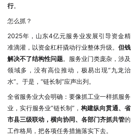
行
。
怎么抓？
2025年，山东4亿元服务业发展引导资金精
准滴灌，以资金杠杆撬动行业整体升级。
但钱
解决不了结构性问题
。服务业门类庞杂，涉及
领域多，没有高位推动，极易出现“九龙治
水”。于是，“链长制”应声出列。
全省服务业大会明确：要像抓工业一样抓服务
业，实行服务业“链长制”，
构建纵向贯通、省
市县三级联动，横向协同、各部门齐抓共管
的
工作格局，把各项任务措施落实下去。