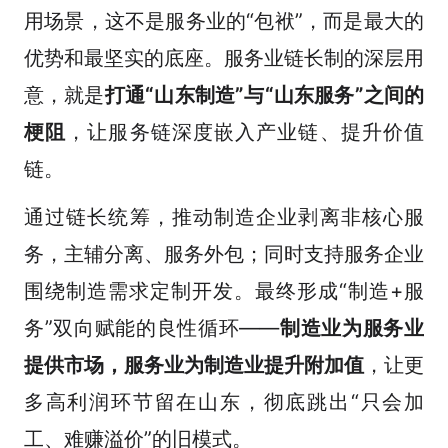
用场景，这不是服务业的“包袱”，而是最大的
优势和最坚实的底座。服务业链长制的深层用
意，就是
打通“山东制造”与“山东服务”之间的
梗阻
，让服务链深度嵌入产业链、提升价值
链。
通过链长统筹，推动制造企业剥离非核心服
务，主辅分离、服务外包；同时支持服务企业
围绕制造需求定制开发。最终形成“制造+服
务”双向赋能的良性循环——
制造业为服务业
提供市场，服务业为制造业提升附加值
，让更
多高利润环节留在山东，彻底跳出“只会加
工、难赚溢价”的旧模式。