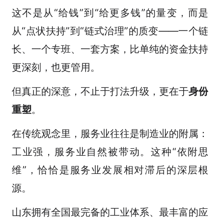
这不是从“给钱”到“给更多钱”的量变，而是
从“点状扶持”到“链式治理”的质变——一个链
长、一个专班、一套方案，比单纯的资金扶持
更深刻，也更管用。
但真正的深意，不止于打法升级，更在于
身份
重塑
。
在传统观念里，服务业往往是制造业的附属：
工业强，服务业自然被带动。这种“依附思
维”，恰恰是服务业发展相对滞后的深层根
源。
山东拥有全国最完备的工业体系、最丰富的应