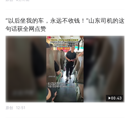
“以后坐我的车，永远不收钱！”山东司机的这
句话获全网点赞
00:43
原创
12:51