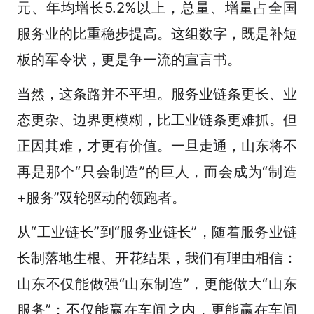
元、年均增长5.2%以上，总量、增量占全国
服务业的比重稳步提高。这组数字，既是补短
板的军令状，更是争一流的宣言书。
当然，这条路并不平坦。服务业链条更长、业
态更杂、边界更模糊，比工业链条更难抓。但
正因其难，才更有价值。一旦走通，山东将不
再是那个“只会制造”的巨人，而会成为“制造
+服务”双轮驱动的领跑者。
从“工业链长”到“服务业链长”，随着服务业链
长制落地生根、开花结果，我们有理由相信：
山东不仅能做强“山东制造”，更能做大“山东
服务”；不仅能赢在车间之内，更能赢在车间