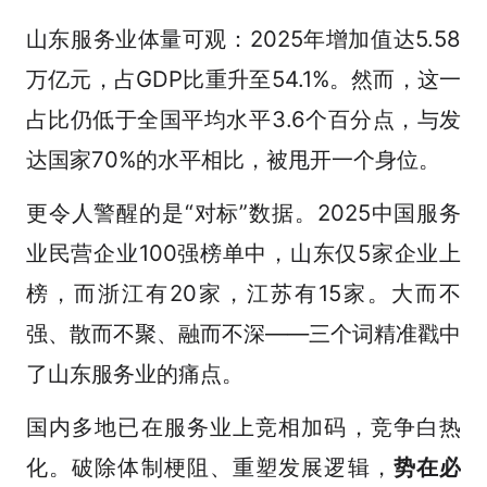
山东服务业体量可观：2025年增加值达5.58
万亿元，占GDP比重升至54.1%。然而，这一
占比仍低于全国平均水平3.6个百分点，与发
达国家70%的水平相比，被甩开一个身位。
更令人警醒的是“对标”数据。2025中国服务
业民营企业100强榜单中，山东仅5家企业上
榜，而浙江有20家，江苏有15家。大而不
强、散而不聚、融而不深——三个词精准戳中
了山东服务业的痛点。
国内多地已在服务业上竞相加码，竞争白热
化。破除体制梗阻、重塑发展逻辑，
势在必