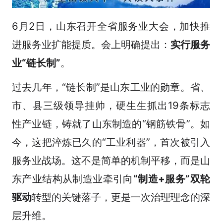
6月2日，山东召开全省服务业大会，加快推
进服务业扩能提质。会上明确提出：
实行服务
业“链长制”
。
过去几年，“链长制”是山东工业的勋章。省、
市、县三级领导挂帅，硬生生抓出19条标志
性产业链，铸就了山东制造的“钢筋铁骨”。如
今，这把淬炼已久的“工业利器”，首次被引入
服务业战场。这不是简单的机制平移，而是山
东产业结构从制造业牵引向
“制造+服务”双轮
驱动
转型的关键落子，更是一次治理理念的深
层升维。