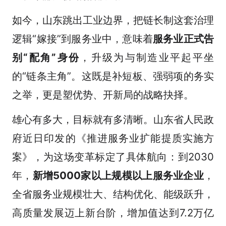
如今，山东跳出工业边界，把链长制这套治理
逻辑“嫁接”到服务业中，意味着
服务业正式告
别“配角”身份
，升级为与制造业平起平坐
的“链条主角”。这既是补短板、强弱项的务实
之举，更是塑优势、开新局的战略抉择。
雄心有多大，目标就有多清晰。山东省人民政
府近日印发的《推进服务业扩能提质实施方
案》，为这场变革标定了具体航向：到2030
年，
新增5000家以上规模以上服务业企业
，
全省服务业规模壮大、结构优化、能级跃升，
高质量发展迈上新台阶，增加值达到7.2万亿