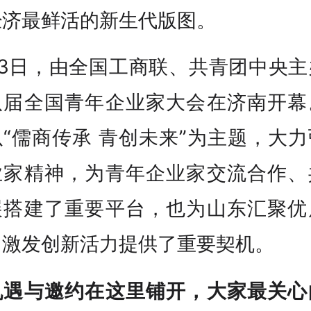
经济最鲜活的新生代版图。
月3日，由全国工商联、共青团中央主
八届全国青年企业家大会在济南开幕
“儒商传承 青创未来”为主题，大
业家精神，为青年企业家交流合作、
展搭建了重要平台，也为山东汇聚优
、激发创新活力提供了重要契机。
机遇与邀约在这里铺开，大家最关心