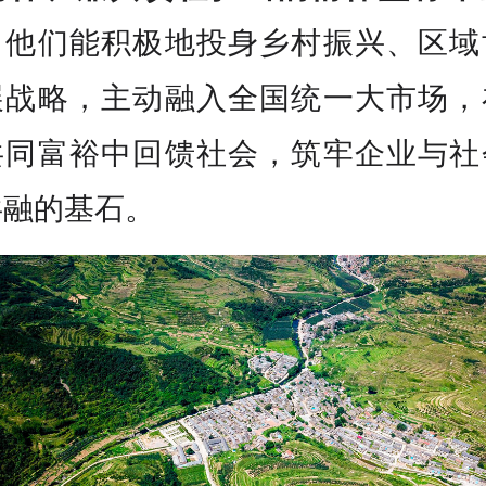
。他们能积极地投身乡村振兴、区域
展战略，主动融入全国统一大市场，
共同富裕中回馈社会，筑牢企业与社
共融的基石。