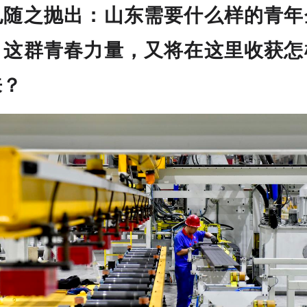
也随之抛出：山东需要什么样的青年
？这群青春力量，又将在这里收获怎
来？