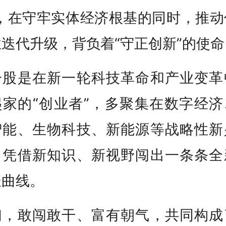
”，在守牢实体经济根基的同时，推动
迭代升级，背负着“守正创新”的使命
一股是在新一轮科技革命和产业变革
起家的“创业者”，多聚集在数字经济
智能、生物科技、新能源等战略性新
，凭借新知识、新视野闯出一条条全
长曲线。
们，敢闯敢干、富有朝气，共同构成