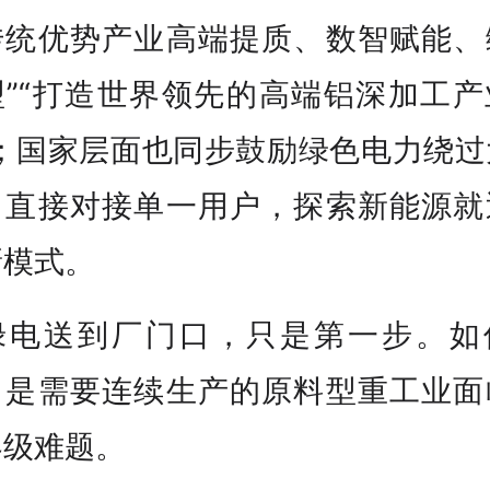
传统优势产业高端提质、数智赋能、
型”“打造世界领先的高端铝深加工产
”；国家层面也同步鼓励绿色电力绕过
，直接对接单一用户，探索新能源就
新模式。
绿电送到厂门口，只是第一步。如
，是需要连续生产的原料型重工业面
界级难题。