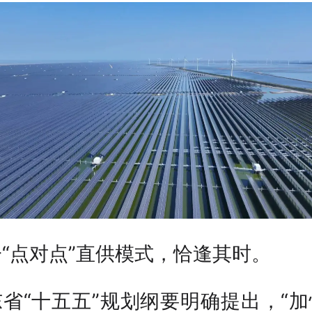
“点对点”直供模式，恰逢其时。
省“十五五”规划纲要明确提出，“