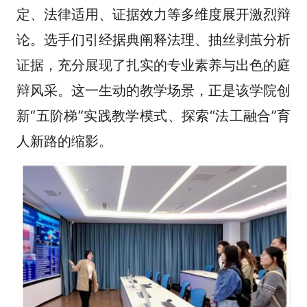
定、法律适用、证据效力等多维度展开激烈辩
论。选手们引经据典阐释法理、抽丝剥茧分析
证据，充分展现了扎实的专业素养与出色的庭
辩风采。这一生动的教学场景，正是该学院创
新“五阶梯”实践教学模式、探索“法工融合”育
人新路的缩影。