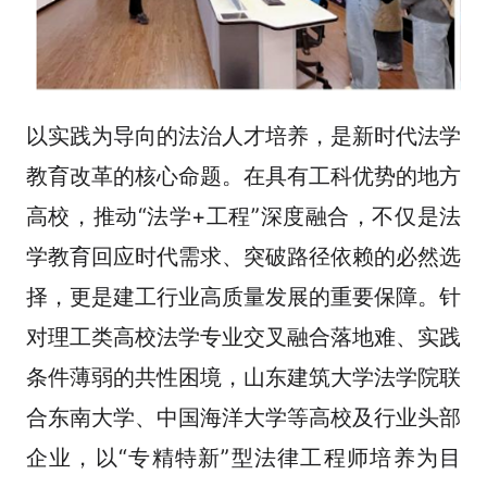
以实践为导向的法治人才培养，是新时代法学
教育改革的核心命题。在具有工科优势的地方
高校，推动“法学+工程”深度融合，不仅是法
学教育回应时代需求、突破路径依赖的必然选
择，更是建工行业高质量发展的重要保障。针
对理工类高校法学专业交叉融合落地难、实践
条件薄弱的共性困境，山东建筑大学法学院联
合东南大学、中国海洋大学等高校及行业头部
企业，以“专精特新”型法律工程师培养为目