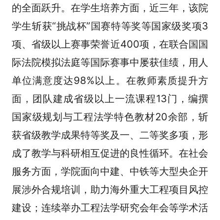
的全面跃升。在学生培养方面，近三年，该院
学生斩获“挑战杯”国赛特等奖等国家级奖项3
项、省级以上赛事荣誉近400项，在联合国国
际法院模拟法庭等国际赛事中屡获佳绩，用人
单位满意度达98%以上。在教师素质提升方
面，团队建成省级以上一流课程13门，编撰
国家级规划与工程法学特色教材20余部，斩
获省级教学成果特等奖及一、二等奖多项，形
成了教学与科研相互促进的良性循环。在社会
服务方面，学院面向中建、中铁等大型央企开
展涉外合规培训，助力海外重大工程项目风控
建设；连续举办工程法学研究会年会等学术活