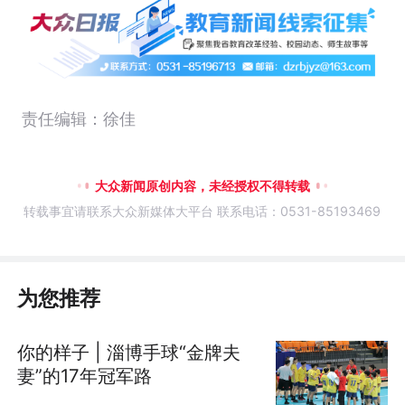
责任编辑：徐佳
大众新闻原创内容，未经授权不得转载
转载事宜请联系大众新媒体大平台 联系电话：0531-85193469
为您推荐
你的样子 | 淄博手球“金牌夫
妻”的17年冠军路