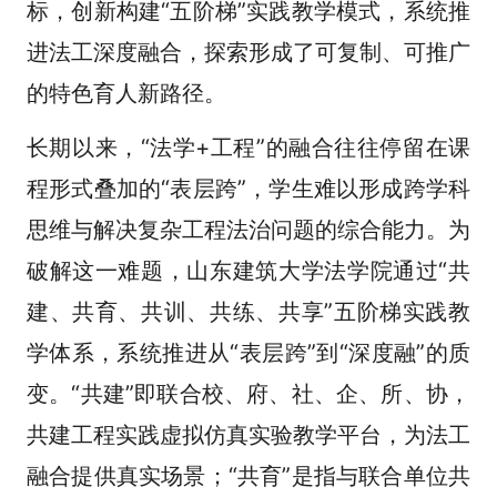
标，创新构建“五阶梯”实践教学模式，系统推
进法工深度融合，探索形成了可复制、可推广
的特色育人新路径。
长期以来，“法学+工程”的融合往往停留在课
程形式叠加的“表层跨”，学生难以形成跨学科
思维与解决复杂工程法治问题的综合能力。为
破解这一难题，山东建筑大学法学院通过“共
建、共育、共训、共练、共享”五阶梯实践教
学体系，系统推进从“表层跨”到“深度融”的质
变。“共建”即联合校、府、社、企、所、协，
共建工程实践虚拟仿真实验教学平台，为法工
融合提供真实场景；“共育”是指与联合单位共