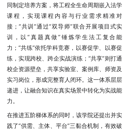
同制定培养方案，将工程全生命周期嵌入法学
课程，实现课程内容与行业需求精准对
接；“共训”通过“双导师”联合开展项目式实
训，以“真题真做”锤炼学生法工复合能
力；“共练”依托学科竞赛，以赛促学、以赛促
练，实现跨校、跨企实战演练；“共享”则打通
校企资源壁垒，共享实验室、案例库、师资及
实习岗位，形成完整育人闭环。这一体系层层
递进，让融合知识在真实场景中转化为实战能
力。
在推进五阶梯体系的同时，该学院还提出并实
践了“供需、主体、平台”三黏合机制，有效破