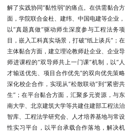
解了实践协同“黏性弱”的痛点。在供需黏合方
面，学院联合金杜、建纬、中国电建等企业，
以“真题真做”驱动师生深度参与工程法务项
目，嵌入工科真实场景，打破“纸上谈兵”；在
主体黏合方面，建立理论教师赴企业、企业导
师进课程的“双导师共上一门课”机制，以“人
才输送优先、项目合作优先”的双向优先策略
深化校企合作，实现从“松散联动”到“紧密共
生”；在平台黏合方面，汇聚多元资源，与东
南大学、北京建筑大学等共建住建部工程法治
智库、工程法学研究会、人才培养基地与常设
性实习平台，以平台承载合作落地，解决机