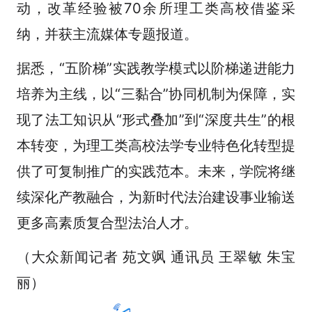
动，改革经验被70余所理工类高校借鉴采
纳，并获主流媒体专题报道。
据悉，“五阶梯”实践教学模式以阶梯递进能力
培养为主线，以“三黏合”协同机制为保障，实
现了法工知识从“形式叠加”到“深度共生”的根
本转变，为理工类高校法学专业特色化转型提
供了可复制推广的实践范本。未来，学院将继
续深化产教融合，为新时代法治建设事业输送
更多高素质复合型法治人才。
（大众新闻记者 苑文飒 通讯员 王翠敏 朱宝
丽）