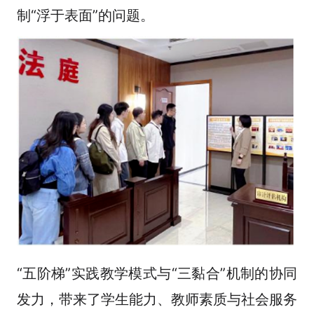
制“浮于表面”的问题。
“五阶梯”实践教学模式与“三黏合”机制的协同
发力，带来了学生能力、教师素质与社会服务