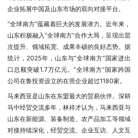
企业拓展中国及山东市场的双向对接平台。
“全球南方”蕴藏着巨大的发展潜力。近年来，
山东积极融入“全球南方”合作大局，呈现出层
次提升、领域拓宽、成果丰硕的良好态势。据
统计，2025年，山东与“全球南方”国家进出
口总额突破1.7万亿元。“全球南方”国家跨国
公司在鲁投资设立的在营企业超过1180家。
马来西亚是山东在东盟最大的贸易伙伴。深耕
马中经贸交流多年，林祥才认为，马来西亚与
山东在新能源、装备制造、农产品加工等领域
对接持续深化，经贸交流、企业互访、人文互