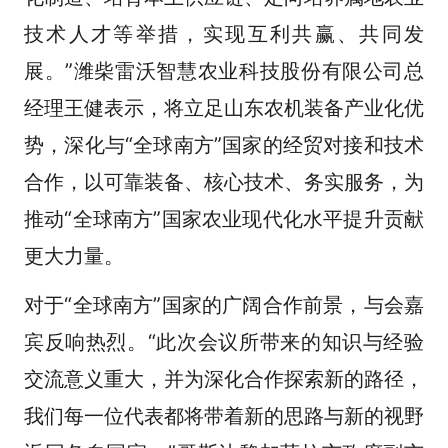
技术人才等举措，实现互利共赢、共同发
展。”潍柴雷沃智慧农业科技股份有限公司总
经理王健表示，将立足山东农机装备产业化优
势，深化与“全球南方”国家的经贸对接和技术
合作，以可靠装备、核心技术、务实服务，为
推动“全球南方”国家农业现代化水平提升贡献
更大力量。
对于“全球南方”国家的广阔合作前景，与会嘉
宾反响热烈。“此次会议所带来的知识与经验
交流意义重大，并为深化合作探索新的路径，
我们每一位代表都将带着新的思路与新的视野