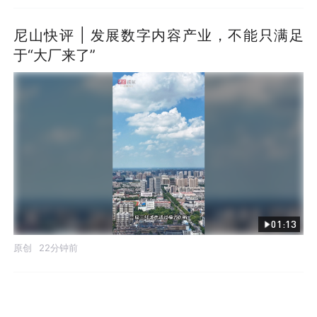
尼山快评 | 发展数字内容产业，不能只满足
于“大厂来了”
01:13
原创
22分钟前