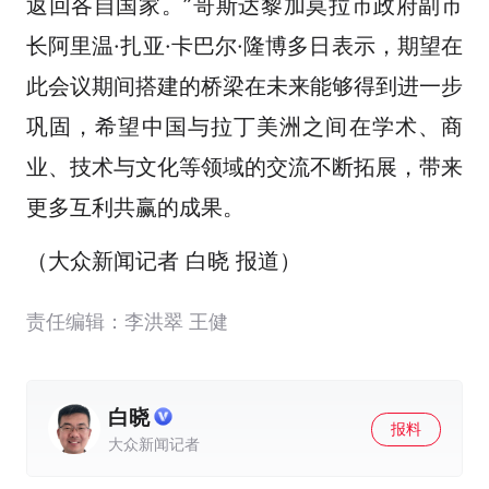
返回各自国家。”哥斯达黎加莫拉市政府副市
长阿里温·扎亚·卡巴尔·隆博多日表示，期望在
此会议期间搭建的桥梁在未来能够得到进一步
巩固，希望中国与拉丁美洲之间在学术、商
业、技术与文化等领域的交流不断拓展，带来
更多互利共赢的成果。
（大众新闻记者 白晓 报道）
责任编辑：李洪翠 王健
白晓
报料
大众新闻记者