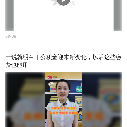
08-08
一说就明白｜公积金迎来新变化，以后这些缴
费也能用