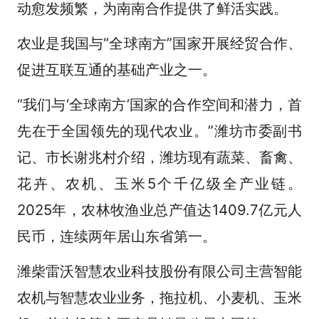
动愈发频繁，为南南合作提供了鲜活实践。
农业是我国与“全球南方”国家开展经贸合作、
促进互联互通的基础产业之一。
“我们与‘全球南方’国家的合作空间和潜力，首
先在于全国领先的现代农业。”潍坊市委副书
记、市长谢兆村介绍，潍坊现有蔬菜、畜禽、
花卉、农机、玉米5个千亿级全产业链。
2025年，农林牧渔业总产值达1409.7亿元人
民币，连续两年居山东省第一。
潍柴雷沃智慧农业科技股份有限公司主营智能
农机与智慧农业业务，拖拉机、小麦机、玉米