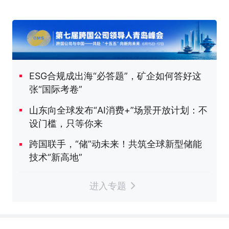
ESG合规成出海“必答题”，矿企如何答好这
张“国际考卷”
山东向全球发布“AI消费+”场景开放计划：不
设门槛，只等你来
跨国联手，“储”动未来！共筑全球新型储能
技术“新高地”
进入专题