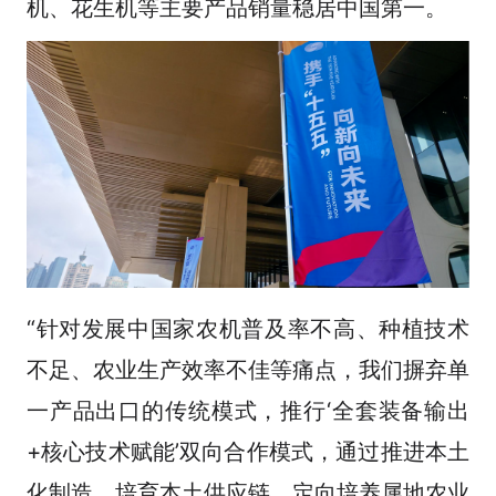
机、花生机等主要产品销量稳居中国第一。
“针对发展中国家农机普及率不高、种植技术
不足、农业生产效率不佳等痛点，我们摒弃单
一产品出口的传统模式，推行‘全套装备输出
+核心技术赋能’双向合作模式，通过推进本土
化制造、培育本土供应链、定向培养属地农业