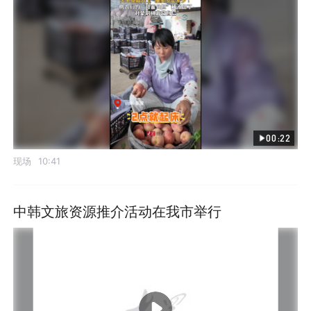
00:22
现场
10:41
中韩文旅资源推介活动在我市举行