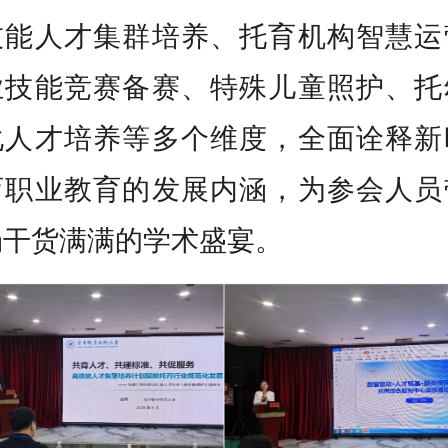
技能人才集群培养、托育机构智慧运
业技能竞赛备赛、特殊儿童照护、托
化人才培养等多个维度，全面诠释新
育职业教育的发展内涵，为参会人员
场干货满满的学术盛宴。