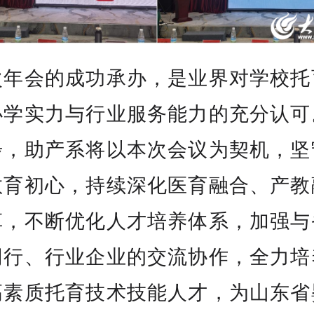
次年会的成功承办，是业界对学校托
办学实力与行业服务能力的充分认可
步，助产系将以本次会议为契机，坚
教育初心，持续深化医育融合、产教
革，不断优化人才培养体系，加强与
同行、行业企业的交流协作，全力培
高素质托育技术技能人才，为山东省