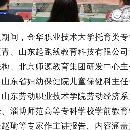
议期间，金华职业技术大学托育类专
赵青、山东起跑线教育科技有限公司
陈梅、北京师源教育集团研发中心主
、山东省妇幼保健院儿童保健科主任
、山东劳动职业技术学院劳动经济系
峰、淄博师范高等专科学校学前教育
长赵瑜等专家作主讲报告。内容涵盖