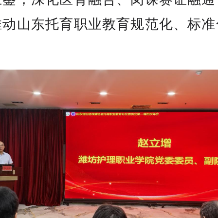
推动山东托育职业教育规范化、标准
。