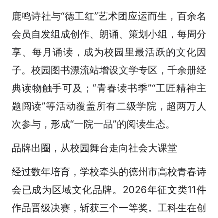
鹿鸣诗社与“德工红”艺术团应运而生，百余名
会员自发组成创作、朗诵、策划小组，每周分
享、每月诵读，成为校园里最活跃的文化因
子。校园图书漂流站增设文学专区，千余册经
典读物触手可及；“青春读书季”“工匠精神主
题阅读”等活动覆盖所有二级学院，超两万人
次参与，形成“一院一品”的阅读生态。
品牌出圈，从校园舞台走向社会大课堂
经过数年培育，学校牵头的德州市高校青春诗
会已成为区域文化品牌。2026年征文类11件
作品晋级决赛，斩获三个一等奖。工科生在创