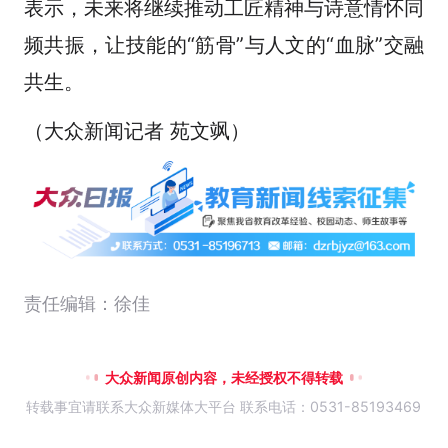
表示，未来将继续推动工匠精神与诗意情怀同
频共振，让技能的“筋骨”与人文的“血脉”交融
共生。
（大众新闻记者 苑文飒）
责任编辑：徐佳
大众新闻原创内容，未经授权不得转载
转载事宜请联系大众新媒体大平台 联系电话：0531-85193469