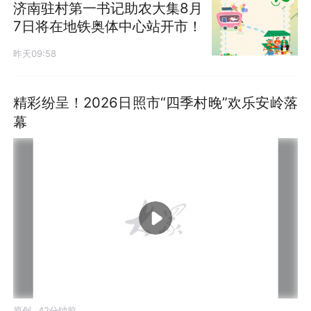
济南驻村第一书记助农大集8月
7日将在地铁奥体中心站开市！
昨天09:58
精彩纷呈！2026日照市“四季村晚”欢乐安岭落
幕
原创
42分钟前