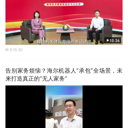
10:36
昨天15:30
告别家务烦恼？海尔机器人“承包”全场景，未
来打造真正的“无人家务”