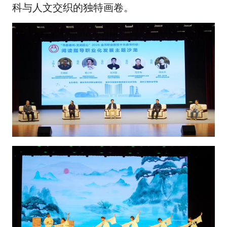
科与人文交织的独特画卷。