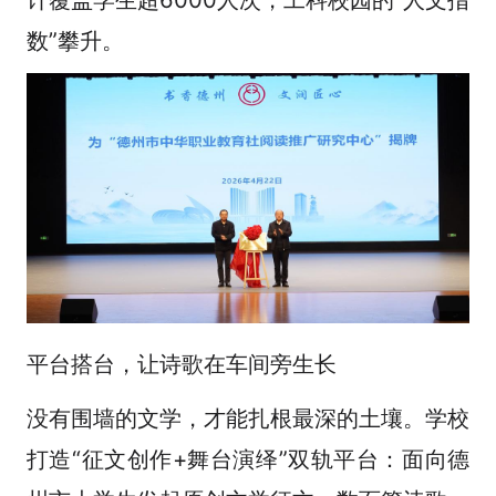
数”攀升。
平台搭台，让诗歌在车间旁生长
没有围墙的文学，才能扎根最深的土壤。学校
打造“征文创作+舞台演绎”双轨平台：面向德