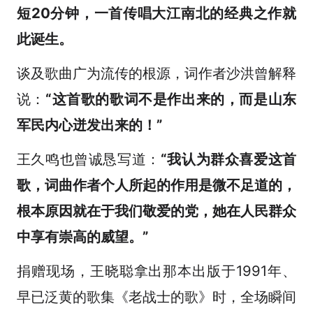
短20分钟，一首传唱大江南北的经典之作就
此诞生。
谈及歌曲广为流传的根源，词作者沙洪曾解释
说：
“这首歌的歌词不是作出来的，而是山东
军民内心迸发出来的！”
王久鸣也曾诚恳写道：
“我认为群众喜爱这首
歌，词曲作者个人所起的作用是微不足道的，
根本原因就在于我们敬爱的党，她在人民群众
中享有崇高的威望。”
捐赠现场，王晓聪拿出那本出版于1991年、
早已泛黄的歌集《老战士的歌》时，全场瞬间