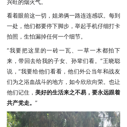
兴旺的烟火气。
看着眼前这一切，姐弟俩一路连连感叹。每到
一处，他们都要停下脚步，举起手机仔细打卡
拍照，生怕漏掉任何一个细节。
“我要把这里的一砖一瓦、一草一木都拍下
来，带回去给我的子女、孙辈们看。”王晓聪
说，“我要给他们看看，他们外公当年和战友
们为之浴血战斗的地方，如今欣欣向荣。也让
他们记住，
美好的生活来之不易，要永远跟着
共产党走。
”