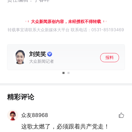
大众新闻原创内容，未经授权不得转载
转载事宜请联系大众新媒体大平台 联系电话：0531-85193469
吕乐
报料
大众新闻记者
精彩评论
众友88968
这歌太燃了，必须跟着共产党走！