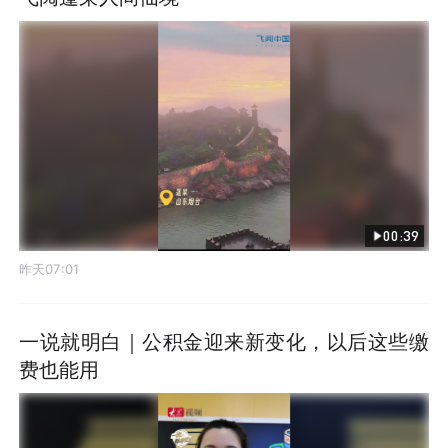
00:39
昨天07:01
一说就明白｜公积金迎来新变化，以后这些缴
费也能用