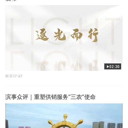
02:30
昨天17:47
滨事众评｜重塑供销服务“三农”使命