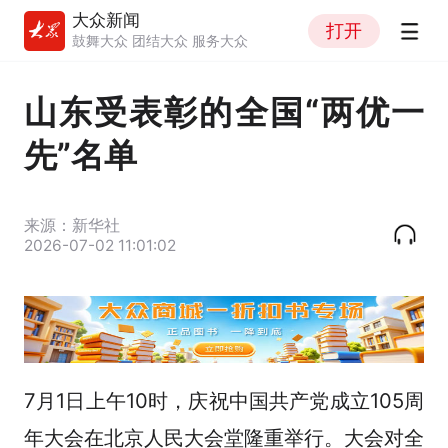
大众新闻
打开
鼓舞大众 团结大众 服务大众
山东受表彰的全国“两优一
先”名单
来源：新华社
2026-07-02 11:01:02
7月1日上午10时，庆祝中国共产党成立105周
年大会在北京人民大会堂隆重举行。大会对全