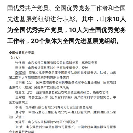
国优秀共产党员、全国优秀党务工作者和全国
先进基层党组织进行表彰。
其中，山东10人
为全国优秀共产党员，10人为全国优秀党务
工作者，20个集体为全国先进基层党组织。