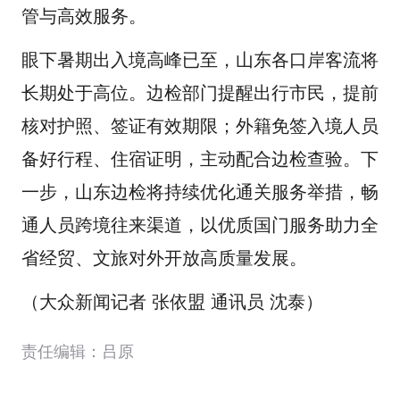
管与高效服务。
眼下暑期出入境高峰已至，山东各口岸客流将
长期处于高位。边检部门提醒出行市民，提前
核对护照、签证有效期限；外籍免签入境人员
备好行程、住宿证明，主动配合边检查验。下
一步，山东边检将持续优化通关服务举措，畅
通人员跨境往来渠道，以优质国门服务助力全
省经贸、文旅对外开放高质量发展。
（大众新闻记者 张依盟 通讯员 沈泰）
责任编辑：吕原