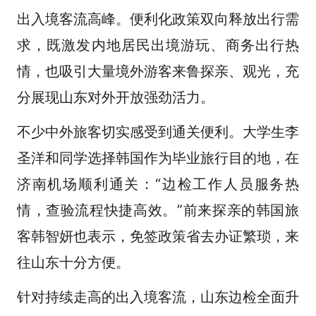
出入境客流高峰。便利化政策双向释放出行需
求，既激发内地居民出境游玩、商务出行热
情，也吸引大量境外游客来鲁探亲、观光，充
分展现山东对外开放强劲活力。
不少中外旅客切实感受到通关便利。大学生李
圣洋和同学选择韩国作为毕业旅行目的地，在
济南机场顺利通关：“边检工作人员服务热
情，查验流程快捷高效。”前来探亲的韩国旅
客韩智妍也表示，免签政策省去办证繁琐，来
往山东十分方便。
针对持续走高的出入境客流，山东边检全面升