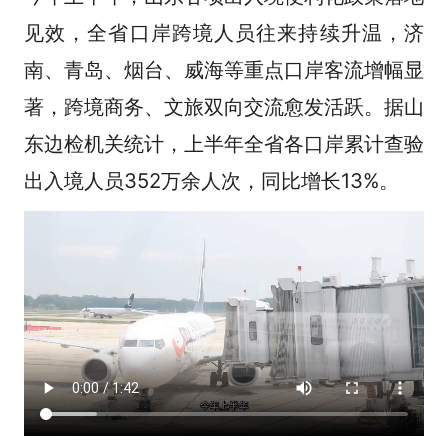
见效，全省口岸跨境人员往来持续升温，济
南、青岛、烟台、威海等重点口岸客流增幅显
著，跨境商务、文旅双向交流愈发活跃。据山
东边检机关统计，上半年全省各口岸累计查验
出入境人员352万余人次，同比增长13%。