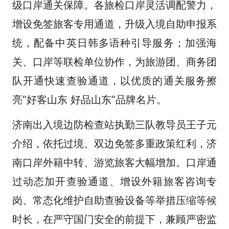
级口岸通关保障。各旅检口岸灵活调配警力，
增设免签旅客专用通道，升级入境自助申报系
统，配备中英日韩多语种引导服务；加强海
关、口岸等联检单位协作，为旅游团、商务团
队开通快速查验通道，以优质的通关服务擦
亮“好客山东 好品山东”品牌名片。
济南出入境边防检查站执勤三队教导员王子元
介绍，依托过境、双边免签多重政策红利，济
南口岸外籍中转、游览旅客大幅增加。口岸通
过动态加开查验通道、增设外籍旅客咨询专
岗、常态化维护自助查验设备等举措压缩等候
时长，在严守国门安全的前提下，兼顾严密监