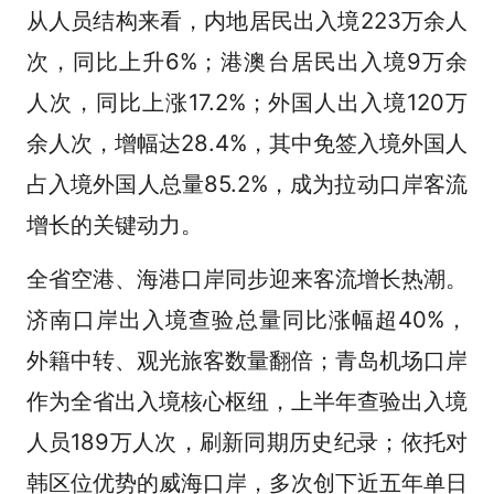
从人员结构来看，内地居民出入境223万余人
次，同比上升6%；港澳台居民出入境9万余
人次，同比上涨17.2%；外国人出入境120万
余人次，增幅达28.4%，其中免签入境外国人
占入境外国人总量85.2%，成为拉动口岸客流
增长的关键动力。
全省空港、海港口岸同步迎来客流增长热潮。
济南口岸出入境查验总量同比涨幅超40%，
外籍中转、观光旅客数量翻倍；青岛机场口岸
作为全省出入境核心枢纽，上半年查验出入境
人员189万人次，刷新同期历史纪录；依托对
韩区位优势的威海口岸，多次创下近五年单日