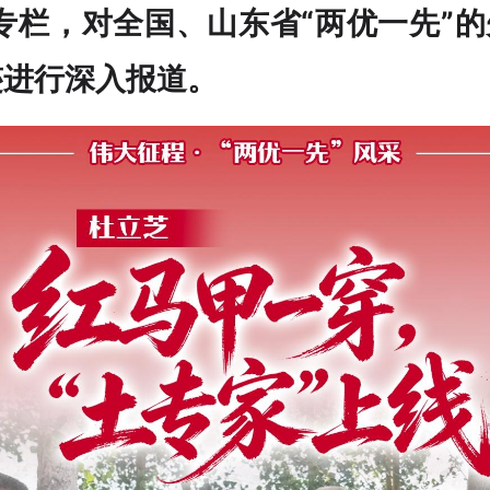
专栏，对全国、山东省“两优一先”
迹进行深入报道。