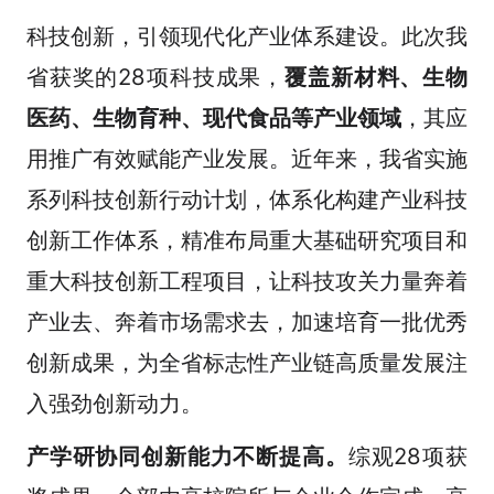
科技创新，引领现代化产业体系建设。此次我
省获奖的28项科技成果，
覆盖新材料、生物
医药、生物育种、现代食品等产业领域
，其应
用推广有效赋能产业发展。近年来，我省实施
系列科技创新行动计划，体系化构建产业科技
创新工作体系，精准布局重大基础研究项目和
重大科技创新工程项目，让科技攻关力量奔着
产业去、奔着市场需求去，加速培育一批优秀
创新成果，为全省标志性产业链高质量发展注
入强劲创新动力。
产学研协同创新能力不断提高。
综观28项获