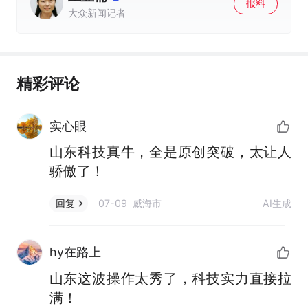
报料
大众新闻记者
精彩评论
实心眼
山东科技真牛，全是原创突破，太让人
骄傲了！
07-09 威海市
AI生成
回复
hy在路上
山东这波操作太秀了，科技实力直接拉
满！