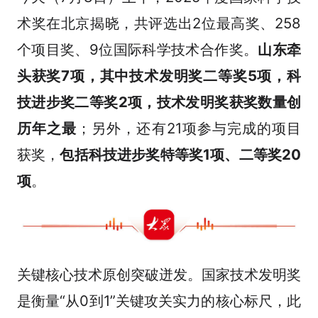
术奖在北京揭晓，共评选出2位最高奖、258
个项目奖、9位国际科学技术合作奖。
山东牵
头获奖7项，其中技术发明奖二等奖5项，科
技进步奖二等奖2项，技术发明奖获奖数量创
历年之最
；另外，还有21项参与完成的项目
获奖，
包括科技进步奖特等奖1项、二等奖20
项
。
关键核心技术原创突破迸发。国家技术发明奖
是衡量“从0到1”关键攻关实力的核心标尺，此