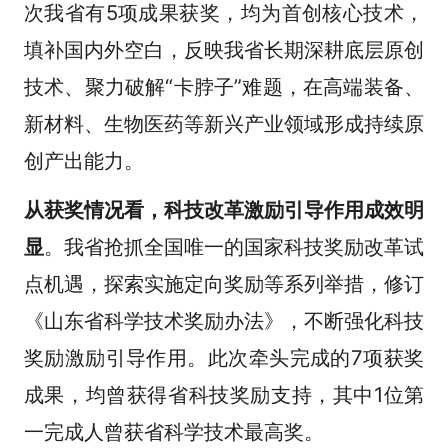
次我省有5项成果获奖，均为首创核心技术，
填补国内外空白，反映我省长期深耕底层原创
技术、聚力破解“卡脖子”难题，在高端装备、
新材料、生物医药等新兴产业领域形成持续原
创产出能力。
从获奖情况看，科技改革激励引导作用成效明
显
。我省抢抓全国唯一的国家科技奖励改革试
点机遇，探索实施定向奖励等系列举措，修订
《山东省科学技术奖励办法》，不断强化科技
奖励激励引导作用。此次牵头完成的7项获奖
成果，均曾获得省科技奖励支持，其中1位第
一完成人曾获省科学技术最高奖。