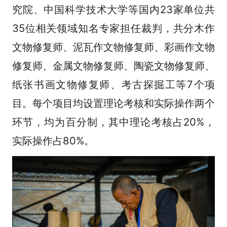
究院、中国科学技术大学等国内23家单位共
35位相关领域知名专家担任裁判，共分木作
文物修复师、泥瓦作文物修复师、彩画作文物
修复师、金属文物修复师、陶瓷文物修复师、
纸张书画文物修复师、考古探掘工等7个项
目。每个项目均设置理论考核和实际操作两个
环节，均为百分制，其中理论考核占20%，
实际操作占80%。