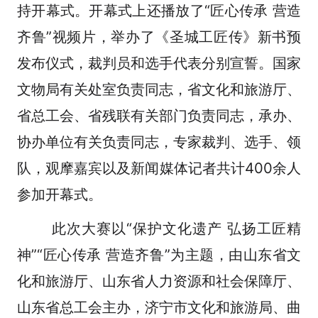
持开幕式。开幕式上还播放了“匠心传承 营造
齐鲁”视频片，举办了《圣城工匠传》新书预
发布仪式，裁判员和选手代表分别宣誓。国家
文物局有关处室负责同志，省文化和旅游厅、
省总工会、省残联有关部门负责同志，承办、
协办单位有关负责同志，专家裁判、选手、领
队，观摩嘉宾以及新闻媒体记者共计400余人
参加开幕式。
此次大赛以“保护文化遗产 弘扬工匠精
神”“匠心传承 营造齐鲁”为主题，由山东省文
化和旅游厅、山东省人力资源和社会保障厅、
山东省总工会主办，济宁市文化和旅游局、曲