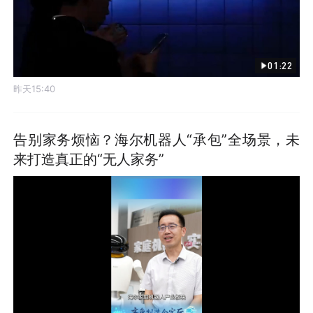
01:22
昨天15:40
告别家务烦恼？海尔机器人“承包”全场景，未
来打造真正的“无人家务”