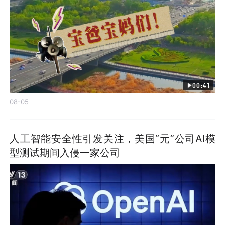
00:41
08-05
人工智能安全性引发关注，美国“元”公司AI模
型测试期间入侵一家公司