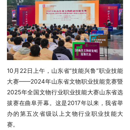
10月22日上午，山东省“技能兴鲁”职业技能
大赛——2024年山东省文物职业技能竞赛暨
2025年全国文物行业职业技能大赛山东省选
拔赛在曲阜开幕。这是2017年以来，我省举
办的第五次省级以上文物行业职业技能大
赛。