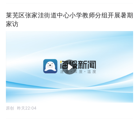
莱芜区张家洼街道中心小学教师分组开展暑期
家访
原创
昨天22:04