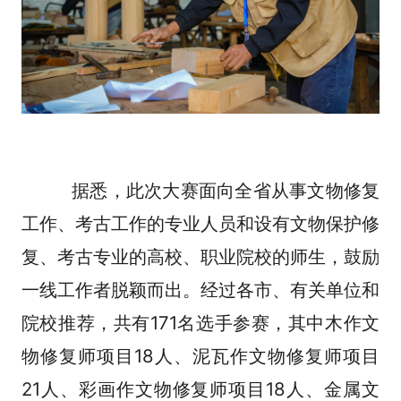
据悉，此次大赛面向全省从事文物修复
工作、考古工作的专业人员和设有文物保护修
复、考古专业的高校、职业院校的师生，鼓励
一线工作者脱颖而出。经过各市、有关单位和
院校推荐，共有171名选手参赛，其中木作文
物修复师项目18人、泥瓦作文物修复师项目
21人、彩画作文物修复师项目18人、金属文