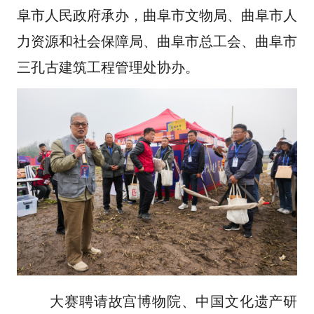
阜市人民政府承办，曲阜市文物局、曲阜市人
力资源和社会保障局、曲阜市总工会、曲阜市
三孔古建筑工程管理处协办。
大赛聘请故宫博物院、中国文化遗产研