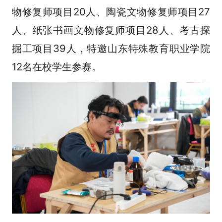
物修复师项目20人、陶瓷文物修复师项目27
人、纸张书画文物修复师项目28人、考古探
掘工项目39人，特邀山东特殊教育职业学院
12名在校学生参赛。