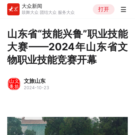
大众新闻
打开
鼓舞大众 团结大众 服务大众
山东省“技能兴鲁”职业技能
大赛——2024年山东省文
物职业技能竞赛开幕
文旅山东
2024-10-23