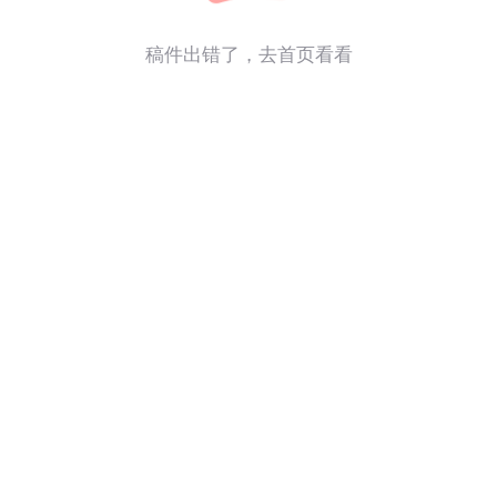
稿件出错了，
去首页看看