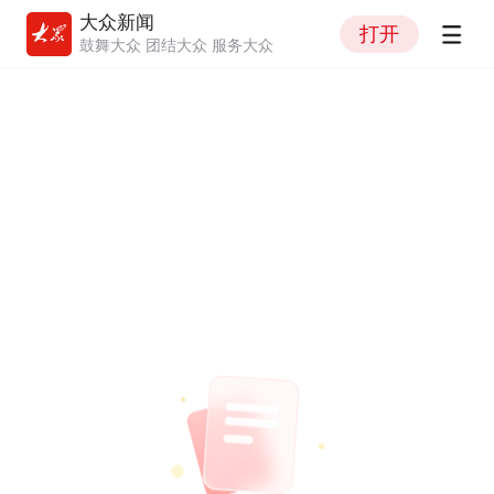
大众新闻
打开
鼓舞大众 团结大众 服务大众