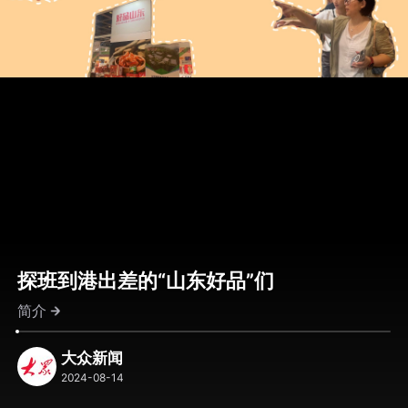
探班到港出差的“山东好品”们
简介
大众新闻
2024-08-14