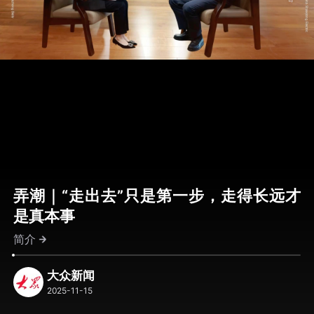
弄潮｜“走出去”只是第一步，走得长远才
是真本事
简介
大众新闻
2025-11-15