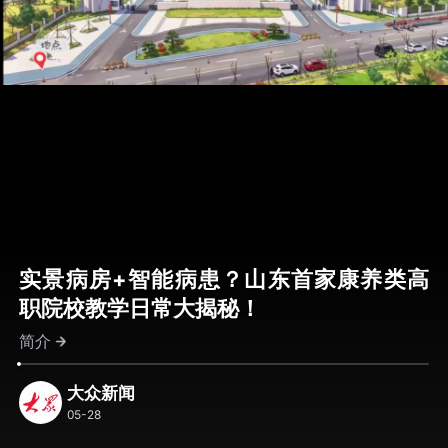
实景病房+智能病患？山东首家康养类高
职院校教学日常大揭秘！
简介
大众新闻
05-28