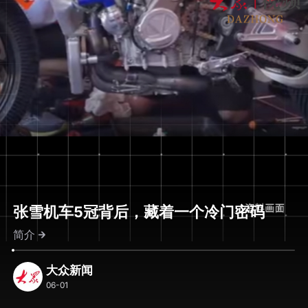
张雪机车5冠背后，藏着一个冷门密码
简介
大众新闻
06-01