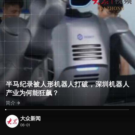
半马纪录被人形机器人打破，深圳机器人
产业为何能狂飙？
简介
大众新闻
06-01