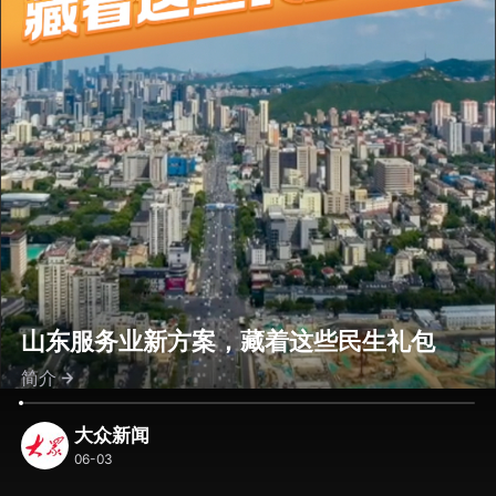
山东服务业新方案，藏着这些民生礼包
简介
大众新闻
06-03